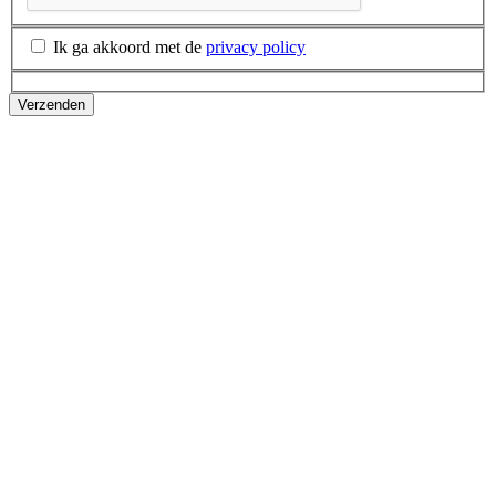
Ik ga akkoord met de
privacy policy