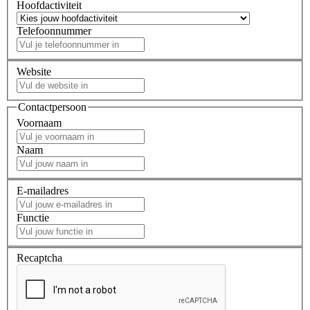
Hoofdactiviteit
Telefoonnummer
Website
Contactpersoon
Voornaam
Naam
E-mailadres
Functie
Recaptcha