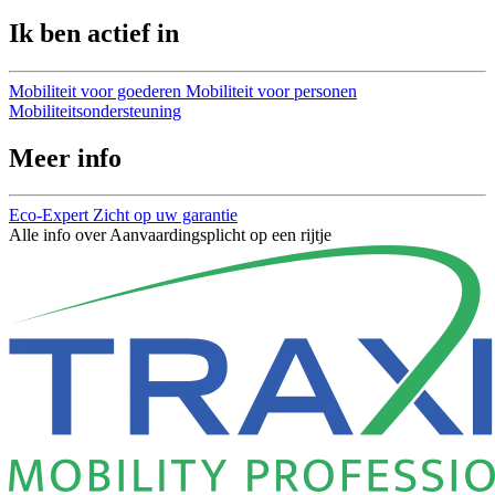
Ik ben actief in
Mobiliteit voor goederen
Mobiliteit voor personen
Mobiliteitsondersteuning
Meer info
Eco-Expert
Zicht op uw garantie
Alle info over Aanvaardingsplicht op een rijtje