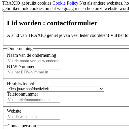
TRAXIO gebruikt cookies
Cookie Policy
Net als andere websites, 
gebruiken ook cookies omdat we graag meten hoe onze website wordt
Lid worden : contactformulier
Als lid van TRAXIO geniet je van veel ledenvoordelen! Vul het form
Onderneming
Naam van de onderneming
BTW-Nummer
Hoofdactiviteit
Telefoonnummer
Website
Contactpersoon