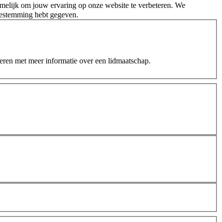
melijk om jouw ervaring op onze website te verbeteren. We
oestemming hebt gegeven.
teren met meer informatie over een lidmaatschap.