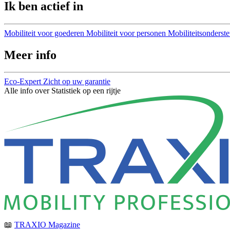
Ik ben actief in
Mobiliteit voor goederen
Mobiliteit voor personen
Mobiliteitsonderst
Meer info
Eco-Expert
Zicht op uw garantie
Alle info over Statistiek op een rijtje
📖
TRAXIO Magazine