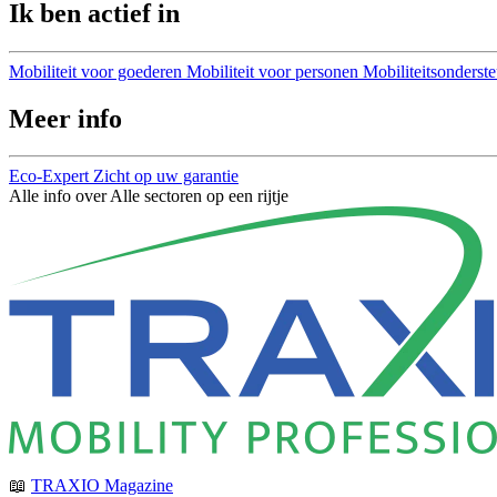
Ik ben actief in
Mobiliteit voor goederen
Mobiliteit voor personen
Mobiliteitsonderst
Meer info
Eco-Expert
Zicht op uw garantie
Alle info over Alle sectoren op een rijtje
📖
TRAXIO Magazine