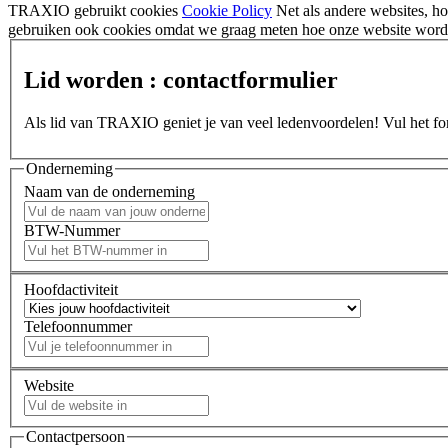
TRAXIO gebruikt cookies
Cookie Policy
Net als andere websites, 
gebruiken ook cookies omdat we graag meten hoe onze website wordt
Lid worden : contactformulier
Als lid van TRAXIO geniet je van veel ledenvoordelen! Vul het form
Onderneming
Naam van de onderneming
BTW-Nummer
Hoofdactiviteit
Telefoonnummer
Website
Contactpersoon