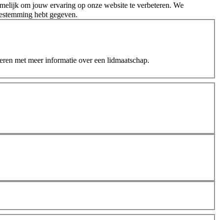
melijk om jouw ervaring op onze website te verbeteren. We
oestemming hebt gegeven.
teren met meer informatie over een lidmaatschap.