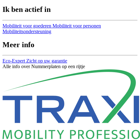
Ik ben actief in
Mobiliteit voor goederen
Mobiliteit voor personen
Mobiliteitsondersteuning
Meer info
Eco-Expert
Zicht op uw garantie
Alle info over Nummerplaten op een rijtje