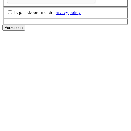
Ik ga akkoord met de
privacy policy