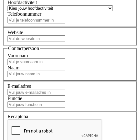
Hoofdactiviteit
Telefoonnummer
Website
Contactpersoon
Voornaam
Naam
E-mailadres
Functie
Recaptcha