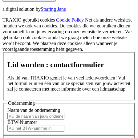
a digital solution by
Starring Jane
TRAXIO gebruikt cookies
Cookie Policy
Net als andere websites,
houden we ook van cookies. De cookies die we gebruiken dienen
voornamelijk om jouw ervaring op onze website te verbeteren. We
gebruiken ook cookies omdat we graag meten hoe onze website
wordt bezocht. We plaatsen deze cookies alleen wanneer je
voorafgaande toestemming hebt gegeven.
Lid worden : contactformulier
Als lid van TRAXIO geniet je van veel ledenvoordelen! Vul
het formulier in en één van onze specialisten van jouw activiteit
zal je contacteren met meer informatie over een lidmaatschap.
Onderneming
Naam van de onderneming
BTW-Nummer