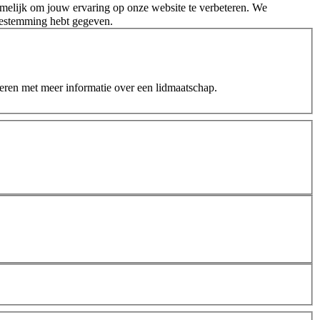
melijk om jouw ervaring op onze website te verbeteren. We
oestemming hebt gegeven.
teren met meer informatie over een lidmaatschap.