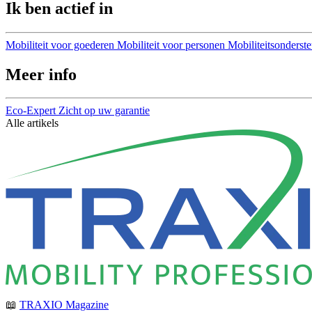
Ik ben actief in
Mobiliteit voor goederen
Mobiliteit voor personen
Mobiliteitsonderst
Meer info
Eco-Expert
Zicht op uw garantie
Alle artikels
📖
TRAXIO Magazine