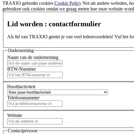
TRAXIO gebruikt cookies
Cookie Policy
Net als andere websites, 
gebruiken ook cookies omdat we graag meten hoe onze website wordt
Lid worden : contactformulier
Als lid van TRAXIO geniet je van veel ledenvoordelen! Vul het form
Onderneming
Naam van de onderneming
BTW-Nummer
Hoofdactiviteit
Telefoonnummer
Website
Contactpersoon