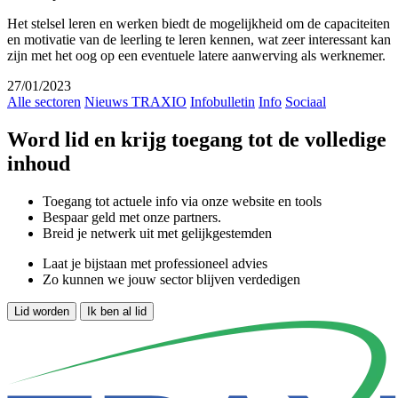
Het stelsel leren en werken biedt de mogelijkheid om de capaciteiten
en motivatie van de leerling te leren kennen, wat zeer interessant kan
zijn met het oog op een eventuele latere aanwerving als werknemer.
27/01/2023
Alle sectoren
Nieuws TRAXIO
Infobulletin
Info
Sociaal
Word lid en krijg toegang tot de volledige
inhoud
Toegang tot actuele info via onze website en tools
Bespaar geld met onze partners.
Breid je netwerk uit met gelijkgestemden
Laat je bijstaan met professioneel advies
Zo kunnen we jouw sector blijven verdedigen
Lid worden
Ik ben al lid