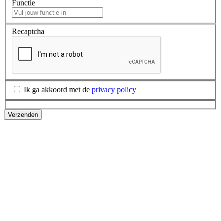
Functie
Recaptcha
Ik ga akkoord met de
privacy policy