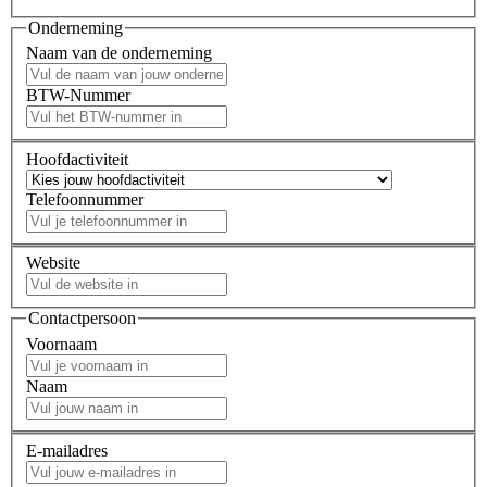
Onderneming
Naam van de onderneming
BTW-Nummer
Hoofdactiviteit
Telefoonnummer
Website
Contactpersoon
Voornaam
Naam
E-mailadres