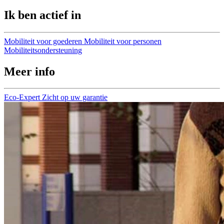
Ik ben actief in
Mobiliteit voor goederen
Mobiliteit voor personen
Mobiliteitsondersteuning
Meer info
Eco-Expert
Zicht op uw garantie