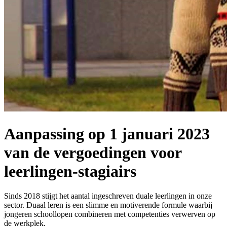
Aanpassing op 1 januari 2023
van de vergoedingen voor
leerlingen-stagiairs
Sinds 2018 stijgt het aantal ingeschreven duale leerlingen in onze
sector. Duaal leren is een slimme en motiverende formule waarbij
jongeren schoollopen combineren met competenties verwerven op
de werkplek.