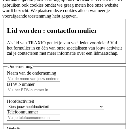
gebruiken ook cookies omdat we graag meten hoe onze website
wordt bezocht. We plaatsen deze cookies alleen wanneer je
voorafgaande toestemming hebt gegeven.
Lid worden : contactformulier
Als lid van TRAXIO geniet je van veel ledenvoordelen! Vul
het formulier in en één van onze specialisten van jouw activiteit
zal je contacteren met meer informatie over een lidmaatschap.
Onderneming
Naam van de onderneming
BTW-Nummer
Hoofdactiviteit
Telefoonnummer
Website