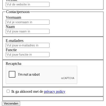
Contactpersoon
Voornaam
Naam
E-mailadres
Functie
Recaptcha
Ik ga akkoord met de
privacy policy