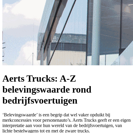
Aerts Trucks: A-Z
belevingswaarde rond
bedrijfsvoertuigen
‘Belevingswaarde’ is een begrip dat wel vaker opduikt bij
merkconcessies voor personenauto’s. Aerts Trucks geeft er een eigen
interpretatie aan voor hun wereld van de bedrijfsvoertuigen, van
lichte bestelwagens tot en met de zware trucks.