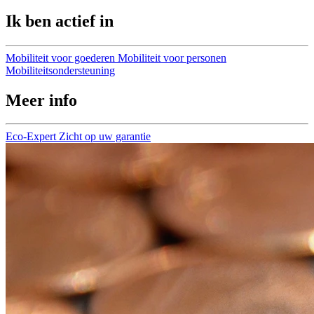
Ik ben actief in
Mobiliteit voor goederen
Mobiliteit voor personen
Mobiliteitsondersteuning
Meer info
Eco-Expert
Zicht op uw garantie