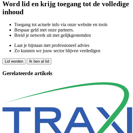
Word lid en krijg toegang tot de volledige
inhoud
Toegang tot actuele info via onze website en tools
Bespaar geld met onze partners.
Breid je netwerk uit met gelijkgestemden
Laat je bijstaan met professioneel advies
Zo kunnen we jouw sector blijven verdedigen
Lid worden
Ik ben al lid
Gerelateerde artikels