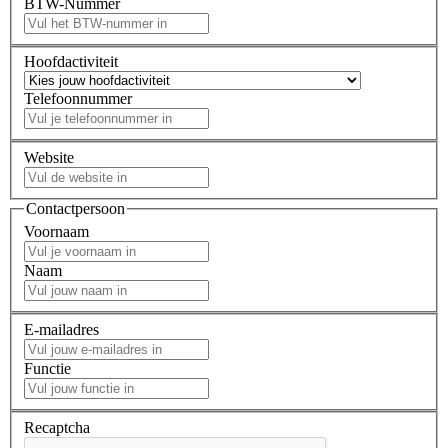
BTW-Nummer
Hoofdactiviteit
Telefoonnummer
Website
Contactpersoon
Voornaam
Naam
E-mailadres
Functie
Recaptcha