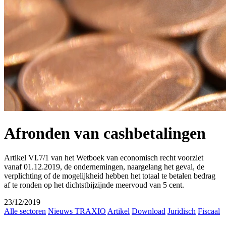
Afronden van cashbetalingen
Artikel VI.7/1 van het Wetboek van economisch recht voorziet
vanaf 01.12.2019, de ondernemingen, naargelang het geval, de
verplichting of de mogelijkheid hebben het totaal te betalen bedrag
af te ronden op het dichtstbijzijnde meervoud van 5 cent.
23/12/2019
Alle sectoren
Nieuws TRAXIO
Artikel
Download
Juridisch
Fiscaal