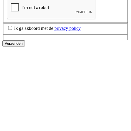
Ik ga akkoord met de
privacy policy