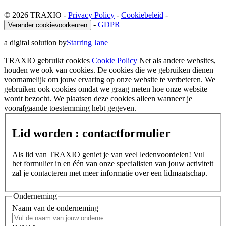
© 2026 TRAXIO
-
Privacy Policy
-
Cookiebeleid
-
-
GDPR
Verander cookievoorkeuren
a digital solution by
Starring Jane
TRAXIO gebruikt cookies
Cookie Policy
Net als andere websites,
houden we ook van cookies. De cookies die we gebruiken dienen
voornamelijk om jouw ervaring op onze website te verbeteren. We
gebruiken ook cookies omdat we graag meten hoe onze website
wordt bezocht. We plaatsen deze cookies alleen wanneer je
voorafgaande toestemming hebt gegeven.
Lid worden : contactformulier
Als lid van TRAXIO geniet je van veel ledenvoordelen! Vul
het formulier in en één van onze specialisten van jouw activiteit
zal je contacteren met meer informatie over een lidmaatschap.
Onderneming
Naam van de onderneming