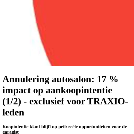
Annulering autosalon: 17 %
impact op aankoopintentie
(1/2) - exclusief voor TRAXIO-
leden
Koopintentie klant blijft op peil: reële opportuniteiten voor de
garagist