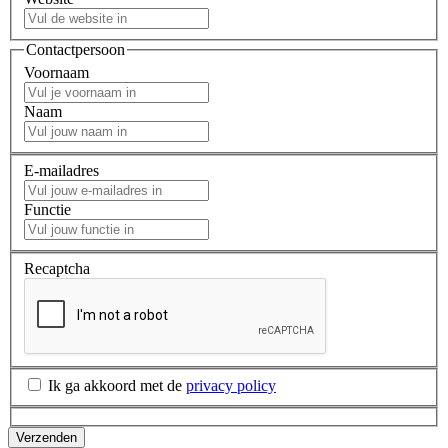
Contactpersoon
Voornaam
Naam
E-mailadres
Functie
Recaptcha
Ik ga akkoord met de
privacy policy