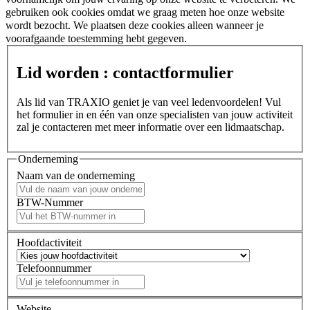
gebruiken ook cookies omdat we graag meten hoe onze website
wordt bezocht. We plaatsen deze cookies alleen wanneer je
voorafgaande toestemming hebt gegeven.
Lid worden : contactformulier
Als lid van TRAXIO geniet je van veel ledenvoordelen! Vul
het formulier in en één van onze specialisten van jouw activiteit
zal je contacteren met meer informatie over een lidmaatschap.
Onderneming
Naam van de onderneming
BTW-Nummer
Hoofdactiviteit
Telefoonnummer
Website