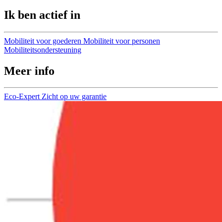
Ik ben actief in
Mobiliteit voor goederen
Mobiliteit voor personen
Mobiliteitsondersteuning
Meer info
Eco-Expert
Zicht op uw garantie