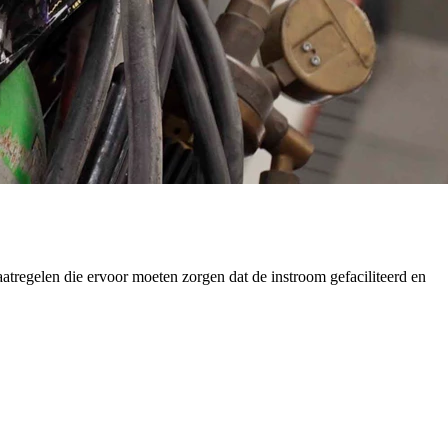
tregelen die ervoor moeten zorgen dat de instroom gefaciliteerd en