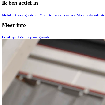
Ik ben actief in
Mobiliteit voor goederen
Mobiliteit voor personen
Mobiliteitsonderst
Meer info
Eco-Expert
Zicht op uw garantie