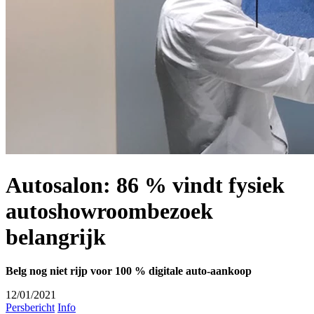
Autosalon: 86 % vindt fysiek
autoshowroombezoek
belangrijk
Belg nog niet rijp voor 100 % digitale auto-aankoop
12/01/2021
Persbericht
Info