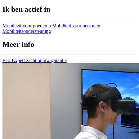
Ik ben actief in
Mobiliteit voor goederen
Mobiliteit voor personen
Mobiliteitsondersteuning
Meer info
Eco-Expert
Zicht op uw garantie