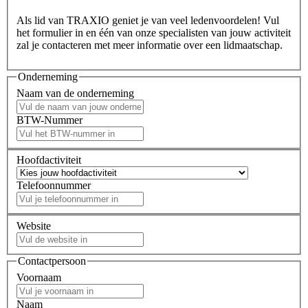
Als lid van TRAXIO geniet je van veel ledenvoordelen! Vul
het formulier in en één van onze specialisten van jouw activiteit
zal je contacteren met meer informatie over een lidmaatschap.
Onderneming
Naam van de onderneming
BTW-Nummer
Hoofdactiviteit
Telefoonnummer
Website
Contactpersoon
Voornaam
Naam