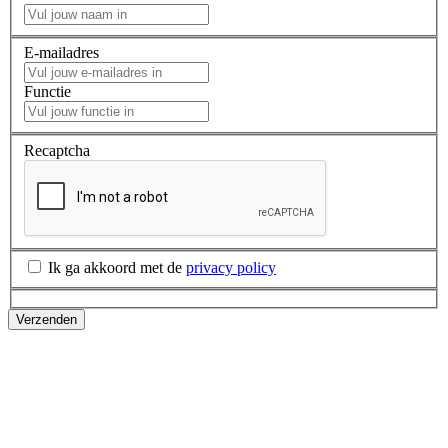
E-mailadres
Functie
Recaptcha
Ik ga akkoord met de
privacy policy