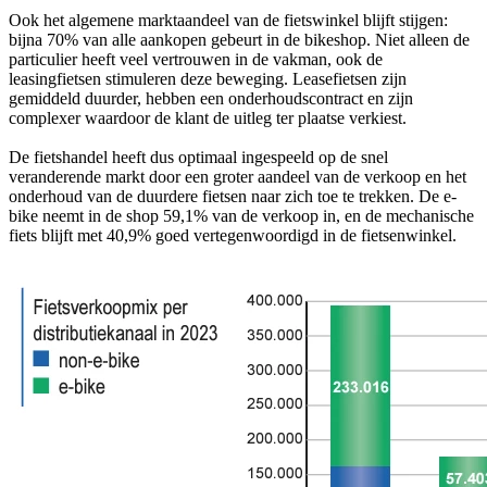
Ook het algemene marktaandeel van de fietswinkel blijft stijgen:
bijna 70% van alle aankopen gebeurt in de bikeshop. Niet alleen de
particulier heeft veel vertrouwen in de vakman, ook de
leasingfietsen stimuleren deze beweging. Leasefietsen zijn
gemiddeld duurder, hebben een onderhoudscontract en zijn
complexer waardoor de klant de uitleg ter plaatse verkiest.
De fietshandel heeft dus optimaal ingespeeld op de snel
veranderende markt door een groter aandeel van de verkoop en het
onderhoud van de duurdere fietsen naar zich toe te trekken. De e-
bike neemt in de shop 59,1% van de verkoop in, en de mechanische
fiets blijft met 40,9% goed vertegenwoordigd in de fietsenwinkel.