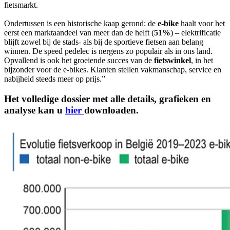
fietsmarkt.
Ondertussen is een historische kaap gerond: de
e-bike
haalt voor het
eerst een marktaandeel van meer dan de helft (
51%
) – elektrificatie
blijft zowel bij de stads- als bij de sportieve fietsen aan belang
winnen. De speed pedelec is nergens zo populair als in ons land.
Opvallend is ook het groeiende succes van de
fietswinkel
, in het
bijzonder voor de e-bikes. Klanten stellen vakmanschap, service en
nabijheid steeds meer op prijs.”
Het volledige dossier met alle details, grafieken en
analyse kan u
hier
downloaden.