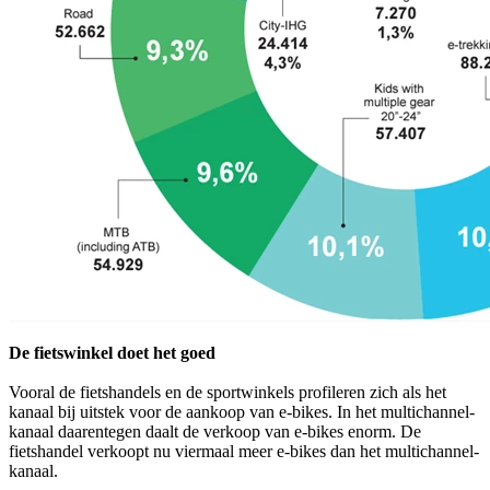
De fietswinkel doet het goed
Vooral de fietshandels en de sportwinkels profileren zich als het
kanaal bij uitstek voor de aankoop van e-bikes. In het multichannel-
kanaal daarentegen daalt de verkoop van e-bikes enorm. De
fietshandel verkoopt nu viermaal meer e-bikes dan het multichannel-
kanaal.