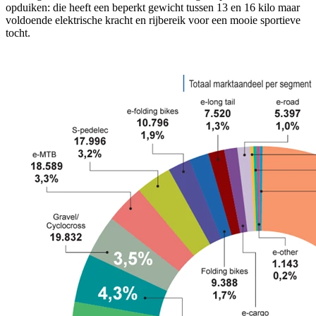
opduiken: die heeft een beperkt gewicht tussen 13 en 16 kilo maar
voldoende elektrische kracht en rijbereik voor een mooie sportieve
tocht.