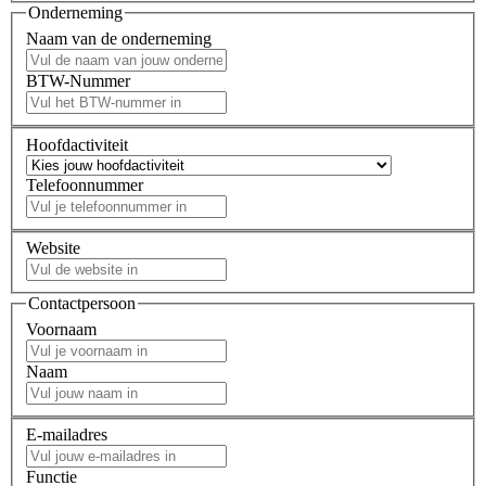
Onderneming
Naam van de onderneming
BTW-Nummer
Hoofdactiviteit
Telefoonnummer
Website
Contactpersoon
Voornaam
Naam
E-mailadres
Functie