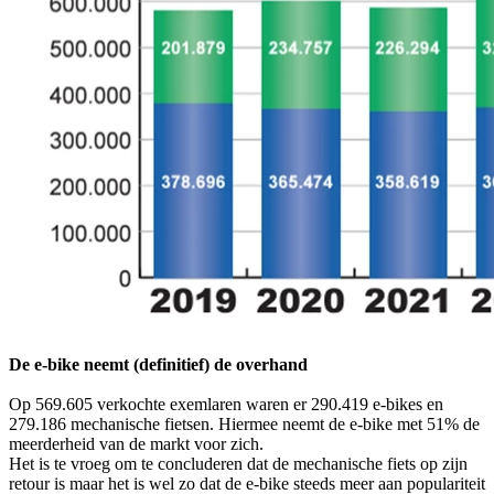
De e-bike neemt (definitief) de overhand
Op 569.605 verkochte exemlaren waren er 290.419 e-bikes en
279.186 mechanische fietsen. Hiermee neemt de e-bike met 51% de
meerderheid van de markt voor zich.
Het is te vroeg om te concluderen dat de mechanische fiets op zijn
retour is maar het is wel zo dat de e-bike steeds meer aan populariteit