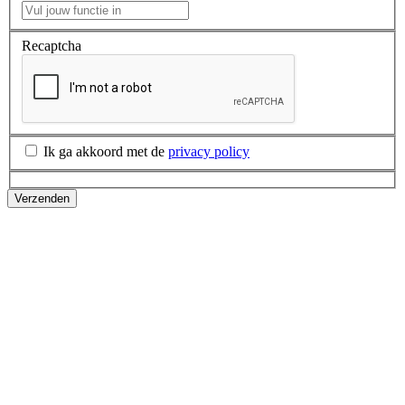
Recaptcha
Ik ga akkoord met de
privacy policy