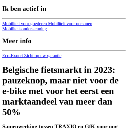
Ik ben actief in
Mobiliteit voor goederen
Mobiliteit voor personen
Mobiliteitsondersteuning
Meer info
Eco-Expert
Zicht op uw garantie
Belgische fietsmarkt in 2023:
pauzeknop, maar niet voor de
e-bike met voor het eerst een
marktaandeel van meer dan
50%
Samenwerking tussen TRAXIO en GfK voor nog