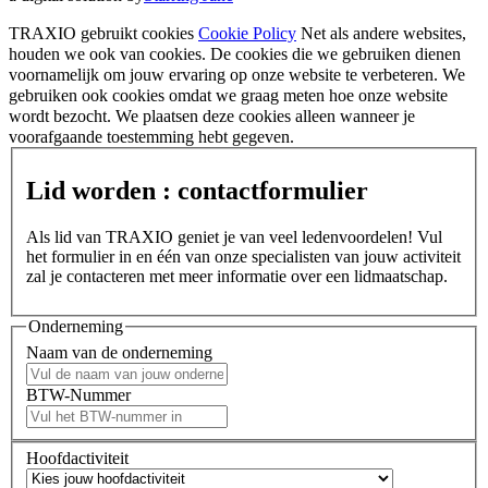
TRAXIO gebruikt cookies
Cookie Policy
Net als andere websites,
houden we ook van cookies. De cookies die we gebruiken dienen
voornamelijk om jouw ervaring op onze website te verbeteren. We
gebruiken ook cookies omdat we graag meten hoe onze website
wordt bezocht. We plaatsen deze cookies alleen wanneer je
voorafgaande toestemming hebt gegeven.
Lid worden : contactformulier
Als lid van TRAXIO geniet je van veel ledenvoordelen! Vul
het formulier in en één van onze specialisten van jouw activiteit
zal je contacteren met meer informatie over een lidmaatschap.
Onderneming
Naam van de onderneming
BTW-Nummer
Hoofdactiviteit