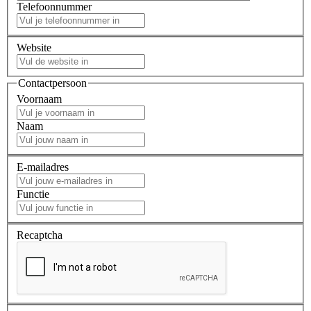
Telefoonnummer
Website
Contactpersoon
Voornaam
Naam
E-mailadres
Functie
Recaptcha