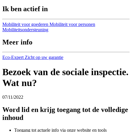
Ik ben actief in
Mobiliteit voor goederen
Mobiliteit voor personen
Mobiliteitsondersteuning
Meer info
Eco-Expert
Zicht op uw garantie
Bezoek van de sociale inspectie.
Wat nu?
07/11/2022
Word lid en krijg toegang tot de volledige
inhoud
Toegang tot actuele info via onze website en tools