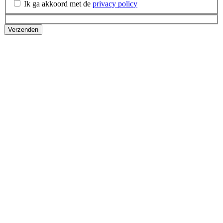
Ik ga akkoord met de
privacy policy