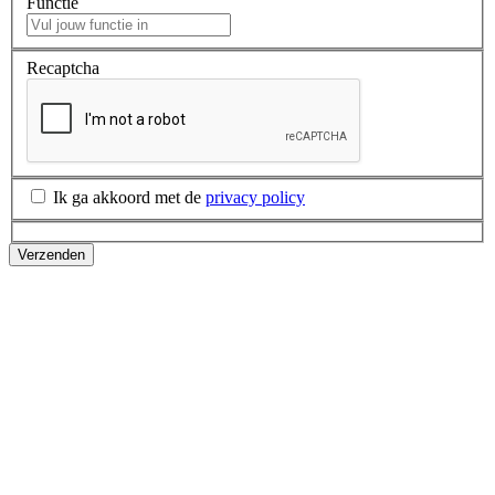
Functie
Recaptcha
Ik ga akkoord met de
privacy policy