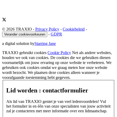
© 2026 TRAXIO
-
Privacy Policy
-
Cookiebeleid
-
-
GDPR
Verander cookievoorkeuren
a digital solution by
Starring Jane
TRAXIO gebruikt cookies
Cookie Policy
Net als andere websites,
houden we ook van cookies. De cookies die we gebruiken dienen
voornamelijk om jouw ervaring op onze website te verbeteren. We
gebruiken ook cookies omdat we graag meten hoe onze website
wordt bezocht. We plaatsen deze cookies alleen wanneer je
voorafgaande toestemming hebt gegeven.
Lid worden : contactformulier
Als lid van TRAXIO geniet je van veel ledenvoordelen! Vul
het formulier in en één van onze specialisten van jouw activiteit
zal je contacteren met meer informatie over een lidmaatschap.