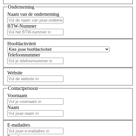
Onderneming
Naam van de onderneming
BTW-Nummer
Hoofdactiviteit
Telefoonnummer
Website
Contactpersoon
Voornaam
Naam
E-mailadres