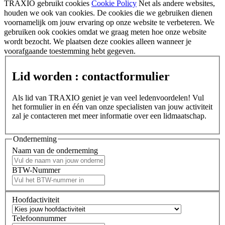
TRAXIO gebruikt cookies
Cookie Policy
Net als andere websites,
houden we ook van cookies. De cookies die we gebruiken dienen
voornamelijk om jouw ervaring op onze website te verbeteren. We
gebruiken ook cookies omdat we graag meten hoe onze website
wordt bezocht. We plaatsen deze cookies alleen wanneer je
voorafgaande toestemming hebt gegeven.
Lid worden : contactformulier
Als lid van TRAXIO geniet je van veel ledenvoordelen! Vul
het formulier in en één van onze specialisten van jouw activiteit
zal je contacteren met meer informatie over een lidmaatschap.
Onderneming
Naam van de onderneming
BTW-Nummer
Hoofdactiviteit
Telefoonnummer