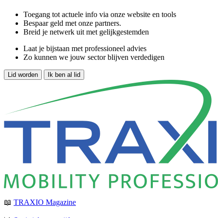
Toegang tot actuele info via onze website en tools
Bespaar geld met onze partners.
Breid je netwerk uit met gelijkgestemden
Laat je bijstaan met professioneel advies
Zo kunnen we jouw sector blijven verdedigen
Lid worden
Ik ben al lid
📖
TRAXIO Magazine