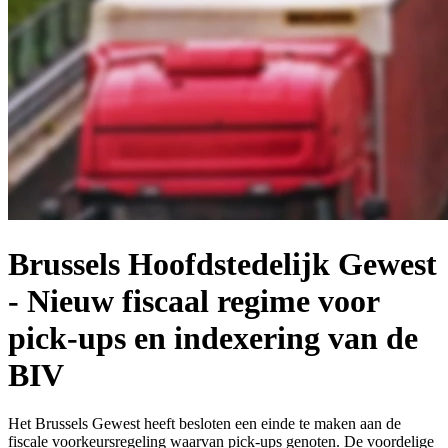
Brussels Hoofdstedelijk Gewest
- Nieuw fiscaal regime voor
pick-ups en indexering van de
BIV
Het Brussels Gewest heeft besloten een einde te maken aan de
fiscale voorkeursregeling waarvan pick-ups genoten. De voordelige