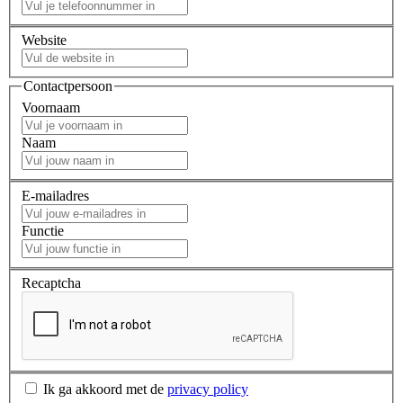
Website
Contactpersoon
Voornaam
Naam
E-mailadres
Functie
Recaptcha
Ik ga akkoord met de
privacy policy