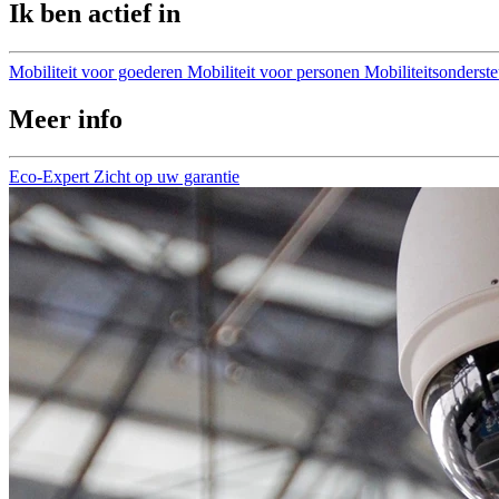
Ik ben actief in
Mobiliteit voor goederen
Mobiliteit voor personen
Mobiliteitsonderst
Meer info
Eco-Expert
Zicht op uw garantie