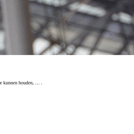
 te kunnen houden, … .