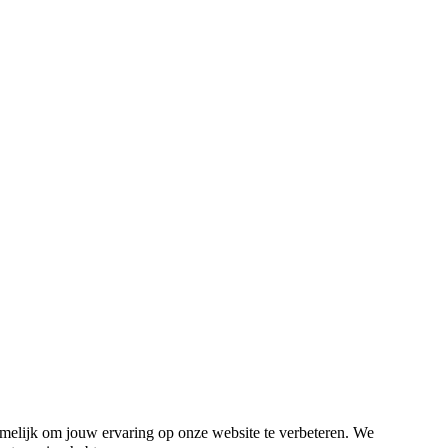
melijk om jouw ervaring op onze website te verbeteren. We