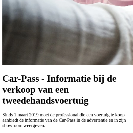
Car-Pass - Informatie bij de
verkoop van een
tweedehandsvoertuig
Sinds 1 maart 2019 moet de professional die een voertuig te koop
aanbiedt de informatie van de Car-Pass in de advertentie en in zijn
showroom weergeven.