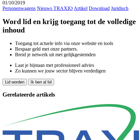
01/10/2019
Personenwagens
Nieuws TRAXIO
Artikel
Download
Juridisch
Word lid en krijg toegang tot de volledige
inhoud
Toegang tot actuele info via onze website en tools
Bespaar geld met onze partners.
Breid je netwerk uit met gelijkgestemden
Laat je bijstaan met professioneel advies
Zo kunnen we jouw sector blijven verdedigen
Lid worden
Ik ben al lid
Gerelateerde artikels