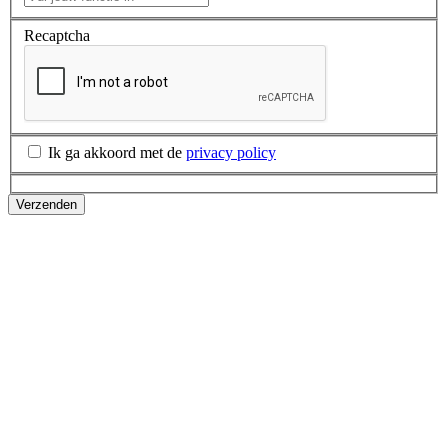
Recaptcha
Ik ga akkoord met de
privacy policy