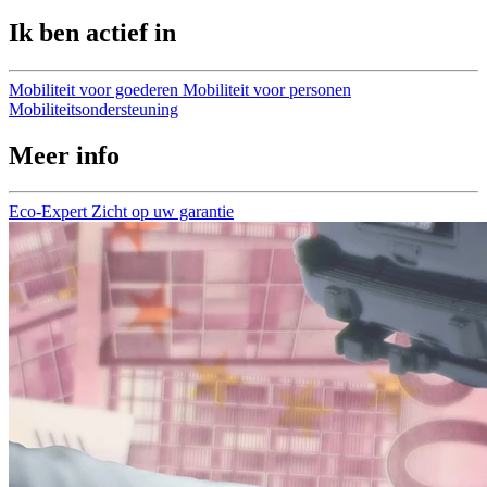
Ik ben actief in
Mobiliteit voor goederen
Mobiliteit voor personen
Mobiliteitsondersteuning
Meer info
Eco-Expert
Zicht op uw garantie