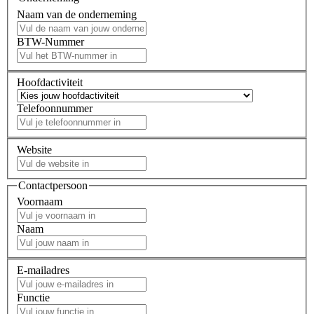
Naam van de onderneming
BTW-Nummer
Hoofdactiviteit
Telefoonnummer
Website
Contactpersoon
Voornaam
Naam
E-mailadres
Functie