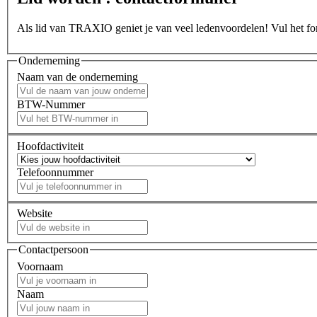
Als lid van TRAXIO geniet je van veel ledenvoordelen! Vul het form
Onderneming
Naam van de onderneming
BTW-Nummer
Hoofdactiviteit
Telefoonnummer
Website
Contactpersoon
Voornaam
Naam