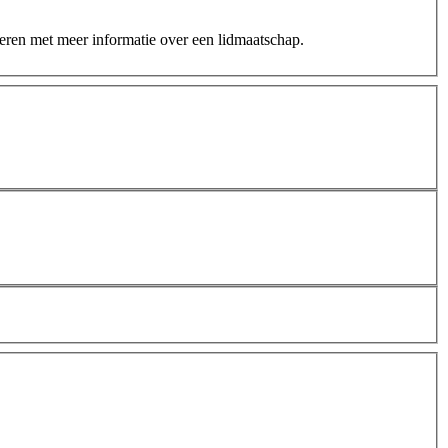
teren met meer informatie over een lidmaatschap.