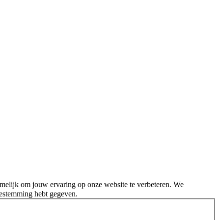
melijk om jouw ervaring op onze website te verbeteren. We
oestemming hebt gegeven.