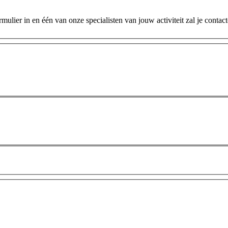
ulier in en één van onze specialisten van jouw activiteit zal je contac