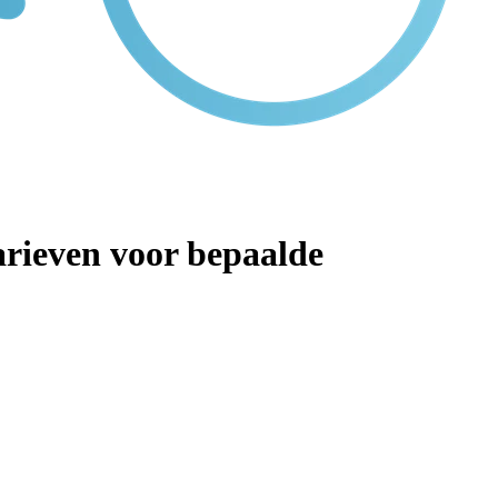
arieven voor bepaalde