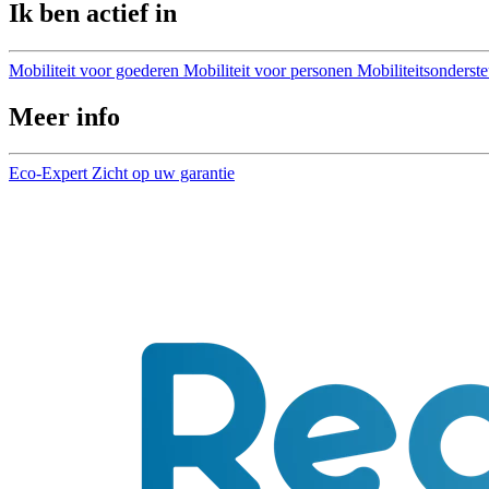
Ik ben actief in
Mobiliteit voor goederen
Mobiliteit voor personen
Mobiliteitsonderst
Meer info
Eco-Expert
Zicht op uw garantie