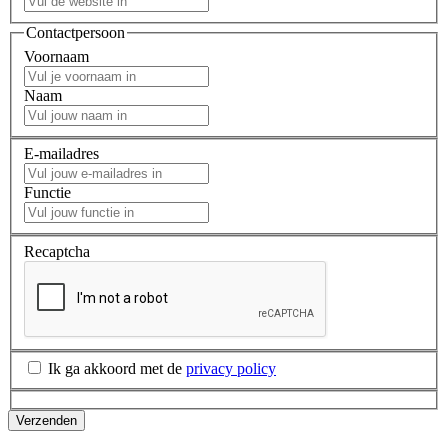
Contactpersoon
Voornaam
Naam
E-mailadres
Functie
Recaptcha
Ik ga akkoord met de
privacy policy