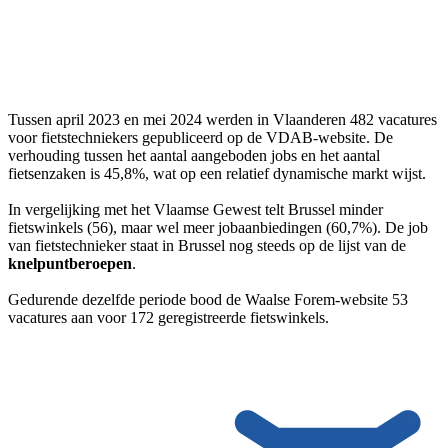
Tussen april 2023 en mei 2024 werden in Vlaanderen 482 vacatures
voor fietstechniekers gepubliceerd op de VDAB-website. De
verhouding tussen het aantal aangeboden jobs en het aantal
fietsenzaken is 45,8%, wat op een relatief dynamische markt wijst.
In vergelijking met het Vlaamse Gewest telt Brussel minder
fietswinkels (56), maar wel meer jobaanbiedingen (60,7%). De job
van fietstechnieker staat in Brussel nog steeds op de lijst van de
knelpuntberoepen
.
Gedurende dezelfde periode bood de Waalse Forem-website 53
vacatures aan voor 172 geregistreerde fietswinkels.