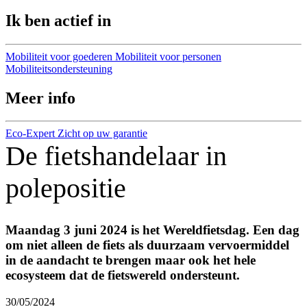
Ik ben actief in
Mobiliteit voor goederen
Mobiliteit voor personen
Mobiliteitsondersteuning
Meer info
Eco-Expert
Zicht op uw garantie
De fietshandelaar in
polepositie
Maandag 3 juni 2024 is het Wereldfietsdag. Een dag
om niet alleen de fiets als duurzaam vervoermiddel
in de aandacht te brengen maar ook het hele
ecosysteem dat de fietswereld ondersteunt.
30/05/2024