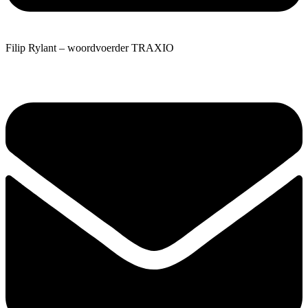
Filip Rylant – woordvoerder TRAXIO