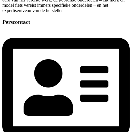
model fiets vereist immers specifieke onderdelen – en het
expertiseniveau van de hersteller.
Perscontact