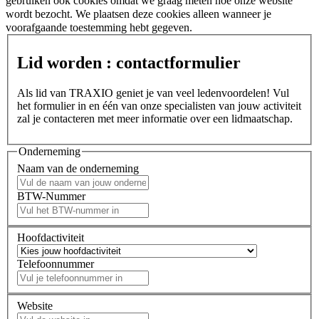
gebruiken ook cookies omdat we graag meten hoe onze website
wordt bezocht. We plaatsen deze cookies alleen wanneer je
voorafgaande toestemming hebt gegeven.
Lid worden : contactformulier
Als lid van TRAXIO geniet je van veel ledenvoordelen! Vul
het formulier in en één van onze specialisten van jouw activiteit
zal je contacteren met meer informatie over een lidmaatschap.
Onderneming
Naam van de onderneming
BTW-Nummer
Hoofdactiviteit
Telefoonnummer
Website