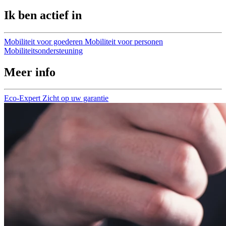
Ik ben actief in
Mobiliteit voor goederen
Mobiliteit voor personen
Mobiliteitsondersteuning
Meer info
Eco-Expert
Zicht op uw garantie