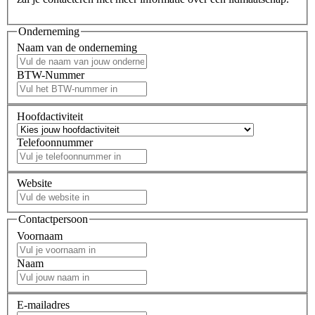
Onderneming
Naam van de onderneming
BTW-Nummer
Hoofdactiviteit
Telefoonnummer
Website
Contactpersoon
Voornaam
Naam
E-mailadres