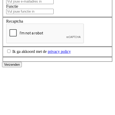
Functie
Recaptcha
Ik ga akkoord met de
privacy policy