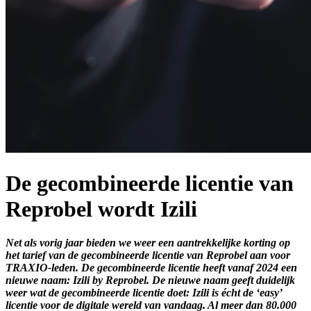
De gecombineerde licentie van
Reprobel wordt Izili
Net als vorig jaar bieden we weer een aantrekkelijke korting op
het tarief van de gecombineerde licentie van Reprobel aan voor
TRAXIO-leden. De gecombineerde licentie heeft vanaf 2024 een
nieuwe naam: Izili by Reprobel. De nieuwe naam geeft duidelijk
weer wat de gecombineerde licentie doet: Izili is écht de ‘easy’
licentie voor de digitale wereld van vandaag. Al meer dan 80.000