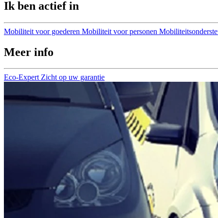
Ik ben actief in
Mobiliteit voor goederen
Mobiliteit voor personen
Mobiliteitsonderst
Meer info
Eco-Expert
Zicht op uw garantie