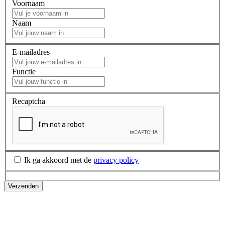
Voornaam
Naam
E-mailadres
Functie
Recaptcha
Ik ga akkoord met de
privacy policy