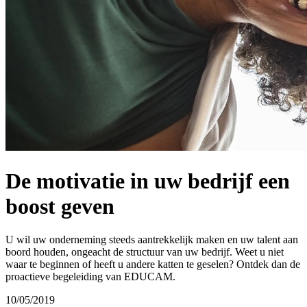
De motivatie in uw bedrijf een
boost geven
U wil uw onderneming steeds aantrekkelijk maken en uw talent aan
boord houden, ongeacht de structuur van uw bedrijf. Weet u niet
waar te beginnen of heeft u andere katten te geselen? Ontdek dan de
proactieve begeleiding van EDUCAM.
10/05/2019