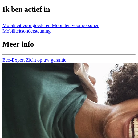
Ik ben actief in
Mobiliteit voor goederen
Mobiliteit voor personen
Mobiliteitsondersteuning
Meer info
Eco-Expert
Zicht op uw garantie