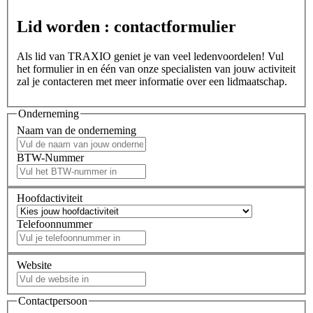
Lid worden : contactformulier
Als lid van TRAXIO geniet je van veel ledenvoordelen! Vul
het formulier in en één van onze specialisten van jouw activiteit
zal je contacteren met meer informatie over een lidmaatschap.
Onderneming
Naam van de onderneming
BTW-Nummer
Hoofdactiviteit
Telefoonnummer
Website
Contactpersoon