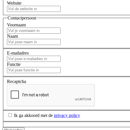
Website
Contactpersoon
Voornaam
Naam
E-mailadres
Functie
Recaptcha
Ik ga akkoord met de
privacy policy