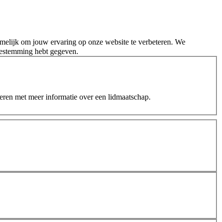
melijk om jouw ervaring op onze website te verbeteren. We
oestemming hebt gegeven.
teren met meer informatie over een lidmaatschap.