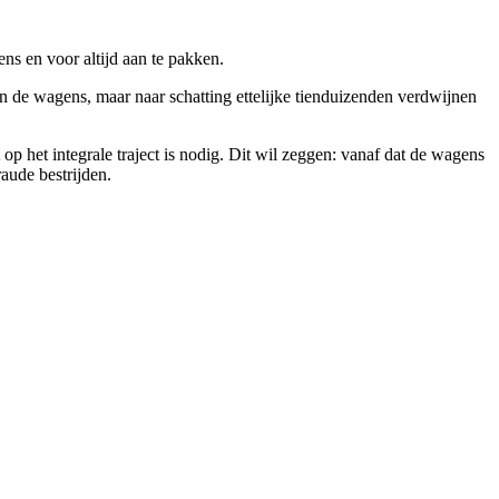
ens en voor altijd aan te pakken.
n de wagens, maar naar schatting ettelijke tienduizenden verdwijnen
 het integrale traject is nodig. Dit wil zeggen: vanaf dat de wagens
aude bestrijden.