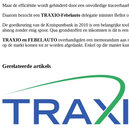
Maar de efficiëntie wordt gehinderd door een onvolledige traceerbaar
Daarom bezocht een
TRAXIO-Febelauto
delegatie minister Bellot o
De goedkeuring van de Kruispuntbank in 2010 is een belangrijke tool 
alsnog zonder enig spoor. Qua grondstoffen en inkomsten is dit is een 
TRAXIO en FEBELAUTO
overhandigden een memorandum aan minis
op de markt komen tot ze worden afgedankt. Enkel op die manier kun
Gerelateerde artikels