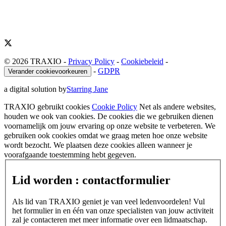
© 2026 TRAXIO
-
Privacy Policy
-
Cookiebeleid
-
-
GDPR
Verander cookievoorkeuren
a digital solution by
Starring Jane
TRAXIO gebruikt cookies
Cookie Policy
Net als andere websites,
houden we ook van cookies. De cookies die we gebruiken dienen
voornamelijk om jouw ervaring op onze website te verbeteren. We
gebruiken ook cookies omdat we graag meten hoe onze website
wordt bezocht. We plaatsen deze cookies alleen wanneer je
voorafgaande toestemming hebt gegeven.
Lid worden : contactformulier
Als lid van TRAXIO geniet je van veel ledenvoordelen! Vul
het formulier in en één van onze specialisten van jouw activiteit
zal je contacteren met meer informatie over een lidmaatschap.