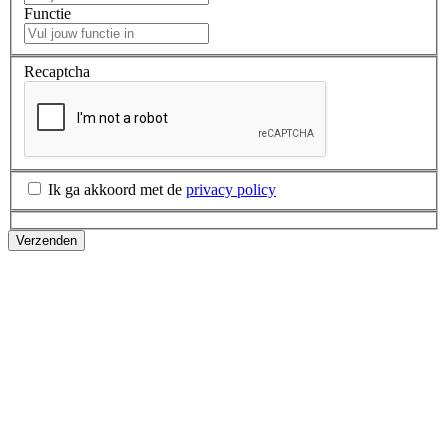
Functie
Recaptcha
Ik ga akkoord met de
privacy policy