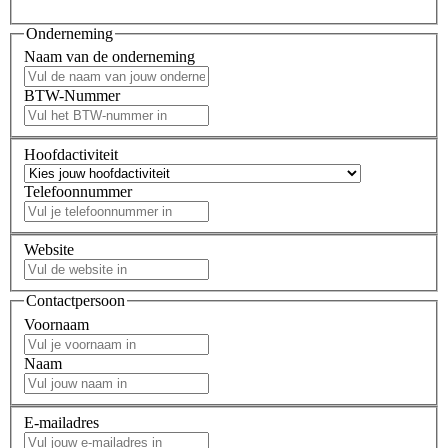
Onderneming
Naam van de onderneming
BTW-Nummer
Hoofdactiviteit
Telefoonnummer
Website
Contactpersoon
Voornaam
Naam
E-mailadres