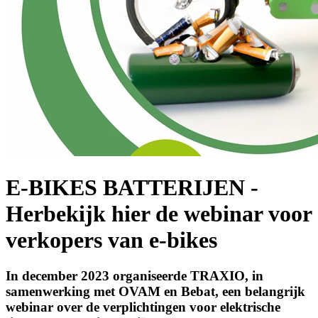
E-BIKES BATTERIJEN -
Herbekijk hier de webinar voor
verkopers van e-bikes
In december 2023 organiseerde TRAXIO, in
samenwerking met OVAM en Bebat, een belangrijk
webinar over de verplichtingen voor elektrische