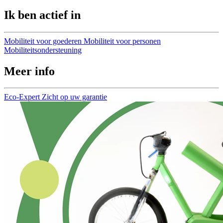
Ik ben actief in
Mobiliteit voor goederen
Mobiliteit voor personen
Mobiliteitsondersteuning
Meer info
Eco-Expert
Zicht op uw garantie