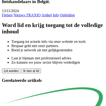
fietshandelaars in België.
13/11/2024
Fietsen
Nieuws TRAXIO
Artikel
Info
Opleiding
Word lid en krijg toegang tot de volledige
inhoud
Toegang tot actuele info via onze website en tools
Bespaar geld met onze partners.
Breid je netwerk uit met gelijkgestemden
Laat je bijstaan met professioneel advies
Zo kunnen we jouw sector blijven verdedigen
Lid worden
Ik ben al lid
Gerelateerde artikels