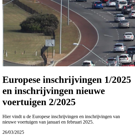
Europese inschrijvingen 1/2025
en inschrijvingen nieuwe
voertuigen 2/2025
Hier vindt u de Europese inschrijvingen en inschrijvingen van
nieuwe voertuigen van januari en februari 2025.
26/03/2025