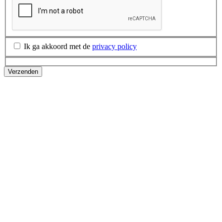
Ik ga akkoord met de
privacy policy