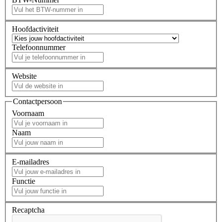
Hoofdactiviteit
Telefoonnummer
Website
Contactpersoon
Voornaam
Naam
E-mailadres
Functie
Recaptcha