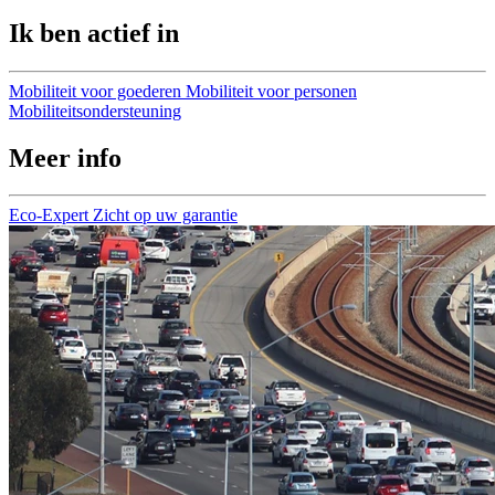
Ik ben actief in
Mobiliteit voor goederen
Mobiliteit voor personen
Mobiliteitsondersteuning
Meer info
Eco-Expert
Zicht op uw garantie