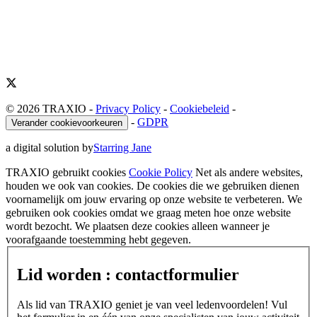
© 2026 TRAXIO
-
Privacy Policy
-
Cookiebeleid
-
-
GDPR
Verander cookievoorkeuren
a digital solution by
Starring Jane
TRAXIO gebruikt cookies
Cookie Policy
Net als andere websites,
houden we ook van cookies. De cookies die we gebruiken dienen
voornamelijk om jouw ervaring op onze website te verbeteren. We
gebruiken ook cookies omdat we graag meten hoe onze website
wordt bezocht. We plaatsen deze cookies alleen wanneer je
voorafgaande toestemming hebt gegeven.
Lid worden : contactformulier
Als lid van TRAXIO geniet je van veel ledenvoordelen! Vul