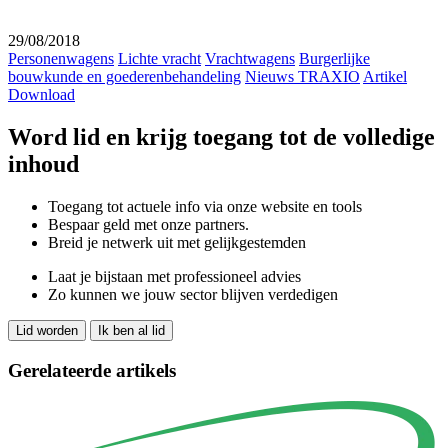
29/08/2018
Personenwagens
Lichte vracht
Vrachtwagens
Burgerlijke
bouwkunde en goederenbehandeling
Nieuws TRAXIO
Artikel
Download
Word lid en krijg toegang tot de volledige
inhoud
Toegang tot actuele info via onze website en tools
Bespaar geld met onze partners.
Breid je netwerk uit met gelijkgestemden
Laat je bijstaan met professioneel advies
Zo kunnen we jouw sector blijven verdedigen
Lid worden
Ik ben al lid
Gerelateerde artikels