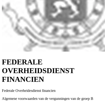
FEDERALE
OVERHEIDSDIENST
FINANCIEN
Federale Overheidesdienst financien
Algemene voorwaarden van de vergunningen van de groep B