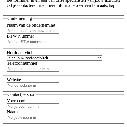
het formulier in en één van onze specialisten van jouw activiteit
zal je contacteren met meer informatie over een lidmaatschap.
Onderneming
Naam van de onderneming
BTW-Nummer
Hoofdactiviteit
Telefoonnummer
Website
Contactpersoon
Voornaam
Naam