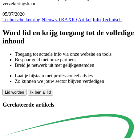
verzekeringskaart.
05/07/2020
Technische keuring
Nieuws TRAXIO
Artikel
Info
Technisch
Word lid en krijg toegang tot de volledige
inhoud
Toegang tot actuele info via onze website en tools
Bespaar geld met onze partners.
Breid je netwerk uit met gelijkgestemden
Laat je bijstaan met professioneel advies
Zo kunnen we jouw sector blijven verdedigen
Lid worden
Ik ben al lid
Gerelateerde artikels