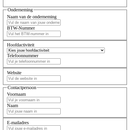
Onderneming
Naam van de onderneming
BTW-Nummer
Hoofdactiviteit
Telefoonnummer
Website
Contactpersoon
Voornaam
Naam
E-mailadres