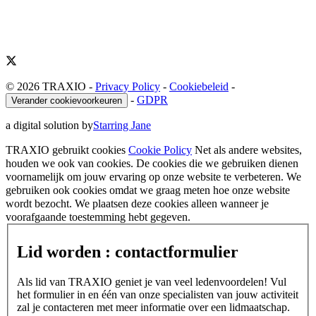
© 2026 TRAXIO
-
Privacy Policy
-
Cookiebeleid
-
-
GDPR
Verander cookievoorkeuren
a digital solution by
Starring Jane
TRAXIO gebruikt cookies
Cookie Policy
Net als andere websites,
houden we ook van cookies. De cookies die we gebruiken dienen
voornamelijk om jouw ervaring op onze website te verbeteren. We
gebruiken ook cookies omdat we graag meten hoe onze website
wordt bezocht. We plaatsen deze cookies alleen wanneer je
voorafgaande toestemming hebt gegeven.
Lid worden : contactformulier
Als lid van TRAXIO geniet je van veel ledenvoordelen! Vul
het formulier in en één van onze specialisten van jouw activiteit
zal je contacteren met meer informatie over een lidmaatschap.