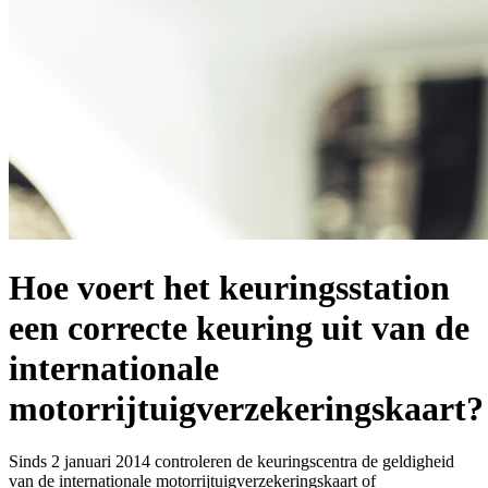
Hoe voert het keuringsstation
een correcte keuring uit van de
internationale
motorrijtuigverzekeringskaart?
Sinds 2 januari 2014 controleren de keuringscentra de geldigheid
van de internationale motorrijtuigverzekeringskaart of