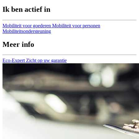
Ik ben actief in
Mobiliteit voor goederen
Mobiliteit voor personen
Mobiliteitsondersteuning
Meer info
Eco-Expert
Zicht op uw garantie