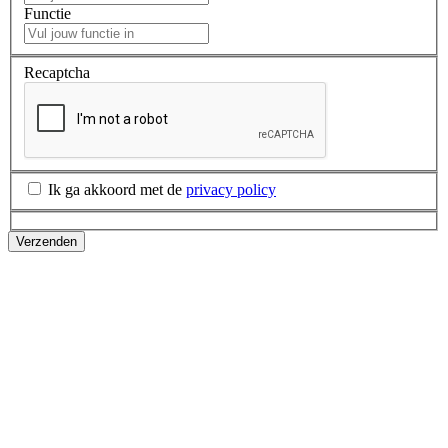
Functie
Recaptcha
Ik ga akkoord met de
privacy policy