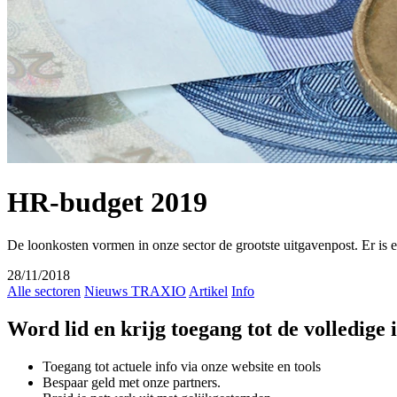
HR-budget 2019
De loonkosten vormen in onze sector de grootste uitgavenpost. Er is
28/11/2018
Alle sectoren
Nieuws TRAXIO
Artikel
Info
Word lid en krijg toegang tot de volledige
Toegang tot actuele info via onze website en tools
Bespaar geld met onze partners.