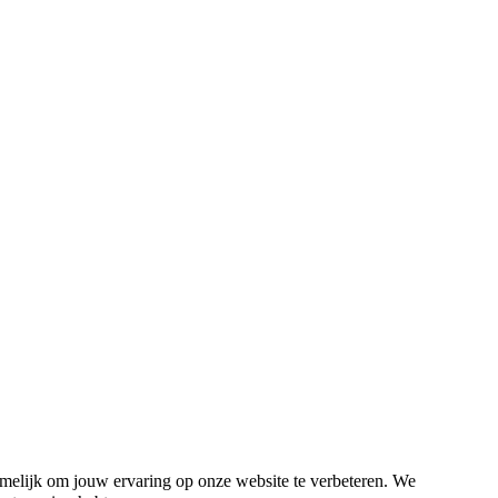
melijk om jouw ervaring op onze website te verbeteren. We