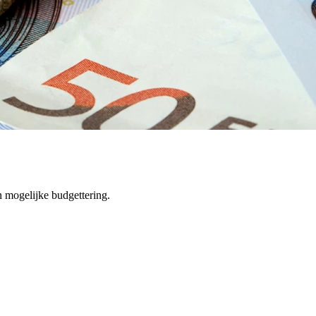
n mogelijke budgettering.