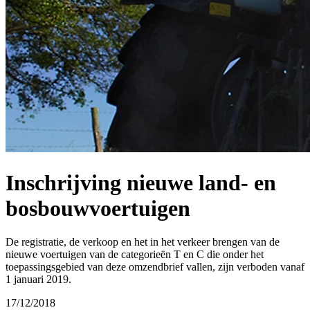
Inschrijving nieuwe land- en
bosbouwvoertuigen
De registratie, de verkoop en het in het verkeer brengen van de
nieuwe voertuigen van de categorieën T en C die onder het
toepassingsgebied van deze omzendbrief vallen, zijn verboden vanaf
1 januari 2019.
17/12/2018