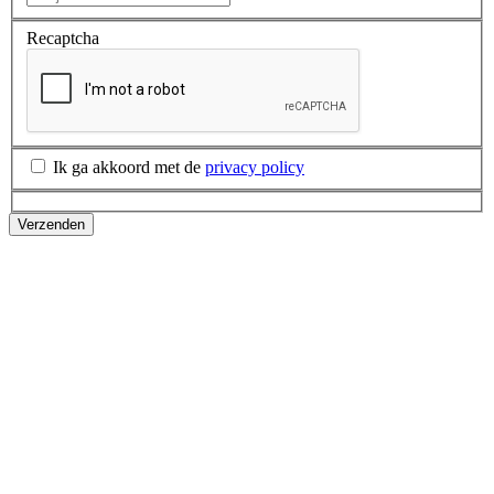
Recaptcha
Ik ga akkoord met de
privacy policy