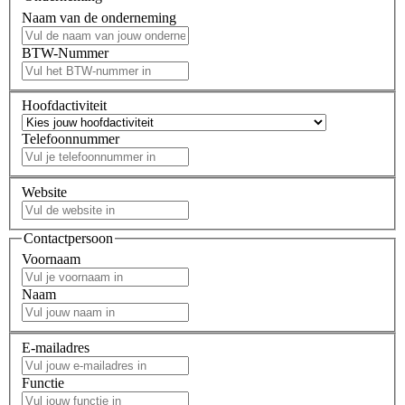
Naam van de onderneming
BTW-Nummer
Hoofdactiviteit
Telefoonnummer
Website
Contactpersoon
Voornaam
Naam
E-mailadres
Functie