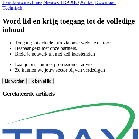
Landbouwmachines
Nieuws TRAXIO
Artikel
Download
Technisch
Word lid en krijg toegang tot de volledige
inhoud
Toegang tot actuele info via onze website en tools
Bespaar geld met onze partners.
Breid je netwerk uit met gelijkgestemden
Laat je bijstaan met professioneel advies
Zo kunnen we jouw sector blijven verdedigen
Lid worden
Ik ben al lid
Gerelateerde artikels