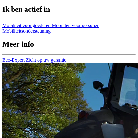
Ik ben actief in
Mobiliteit voor goederen
Mobiliteit voor personen
Mobiliteitsondersteuning
Meer info
Eco-Expert
Zicht op uw garantie