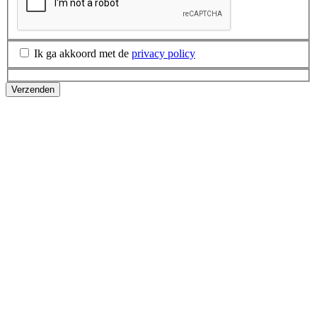
Ik ga akkoord met de
privacy policy