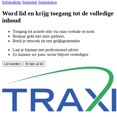
Infobulletin
Statistiek
Statistieken
Word lid en krijg toegang tot de volledige
inhoud
Toegang tot actuele info via onze website en tools
Bespaar geld met onze partners.
Breid je netwerk uit met gelijkgestemden
Laat je bijstaan met professioneel advies
Zo kunnen we jouw sector blijven verdedigen
Lid worden
Ik ben al lid