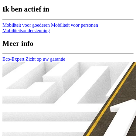
Ik ben actief in
Mobiliteit voor goederen
Mobiliteit voor personen
Mobiliteitsondersteuning
Meer info
Eco-Expert
Zicht op uw garantie