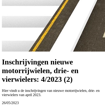
Inschrijvingen nieuwe
motorrijwielen, drie- en
vierwielers: 4/2023 (2)
Hier vindt u de inschrijvingen van nieuwe motorrijwielen, drie- en
vierwielers van april 2023.
26/05/2023