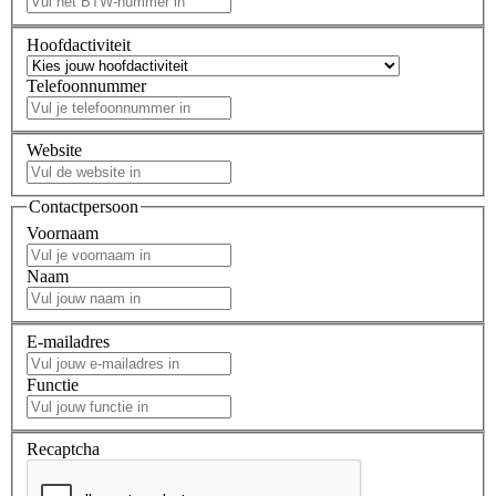
Hoofdactiviteit
Telefoonnummer
Website
Contactpersoon
Voornaam
Naam
E-mailadres
Functie
Recaptcha