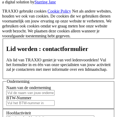
a digital solution by
Starring Jane
TRAXIO gebruikt cookies
Cookie Policy
Net als andere websites,
houden we ook van cookies. De cookies die we gebruiken dienen
voornamelijk om jouw ervaring op onze website te verbeteren. We
gebruiken ook cookies omdat we graag meten hoe onze website
wordt bezocht. We plaatsen deze cookies alleen wanneer je
voorafgaande toestemming hebt gegeven.
Lid worden : contactformulier
Als lid van TRAXIO geniet je van veel ledenvoordelen! Vul
het formulier in en één van onze specialisten van jouw activiteit
zal je contacteren met meer informatie over een lidmaatschap.
Onderneming
Naam van de onderneming
BTW-Nummer
Hoofdactiviteit