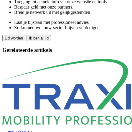
Toegang tot actuele info via onze website en tools
Bespaar geld met onze partners.
Breid je netwerk uit met gelijkgestemden
Laat je bijstaan met professioneel advies
Zo kunnen we jouw sector blijven verdedigen
Lid worden
Ik ben al lid
Gerelateerde artikels