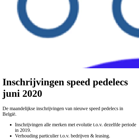
Inschrijvingen speed pedelecs
juni 2020
De maandelijkse inschrijvingen van nieuwe speed pedelecs in
België.
Inschrijvingen alle merken met evolutie t.o.v. dezelfde periode
in 2019.
Verhouding particulier t.o.v. bedrijven & leasing.