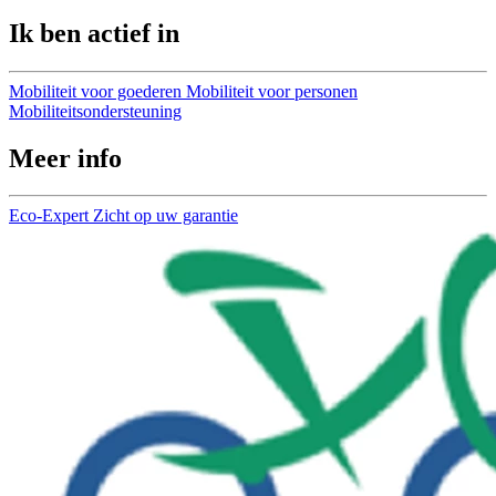
Ik ben actief in
Mobiliteit voor goederen
Mobiliteit voor personen
Mobiliteitsondersteuning
Meer info
Eco-Expert
Zicht op uw garantie