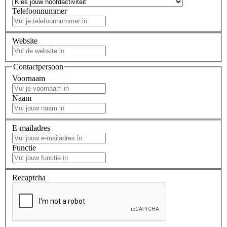
Telefoonnummer
Website
Contactpersoon
Voornaam
Naam
E-mailadres
Functie
Recaptcha