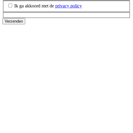
Ik ga akkoord met de
privacy policy