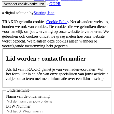
-
GDPR
Verander cookievoorkeuren
a digital solution by
Starring Jane
TRAXIO gebruikt cookies
Cookie Policy
Net als andere websites,
houden we ook van cookies. De cookies die we gebruiken dienen
voornamelijk om jouw ervaring op onze website te verbeteren. We
gebruiken ook cookies omdat we graag meten hoe onze website
wordt bezocht. We plaatsen deze cookies alleen wanneer je
voorafgaande toestemming hebt gegeven.
Lid worden : contactformulier
Als lid van TRAXIO geniet je van veel ledenvoordelen! Vul
het formulier in en één van onze specialisten van jouw activiteit
zal je contacteren met meer informatie over een lidmaatschap.
Onderneming
Naam van de onderneming
BTW-Nummer