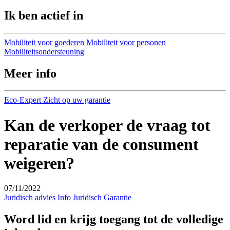
Ik ben actief in
Mobiliteit voor goederen
Mobiliteit voor personen
Mobiliteitsondersteuning
Meer info
Eco-Expert
Zicht op uw garantie
Kan de verkoper de vraag tot
reparatie van de consument
weigeren?
07/11/2022
Juridisch advies
Info
Juridisch
Garantie
Word lid en krijg toegang tot de volledige