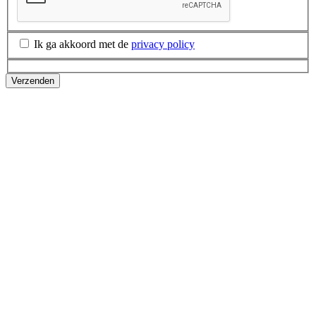
Ik ga akkoord met de
privacy policy