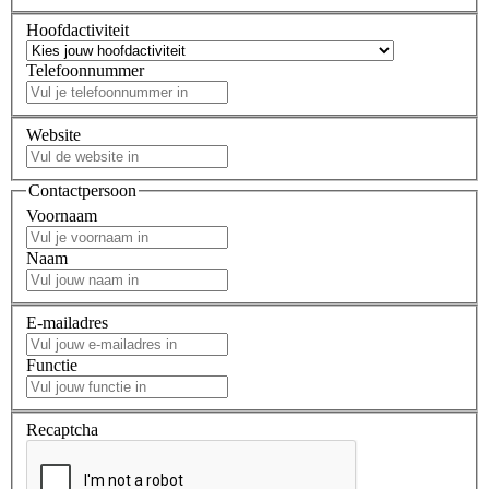
Hoofdactiviteit
Telefoonnummer
Website
Contactpersoon
Voornaam
Naam
E-mailadres
Functie
Recaptcha