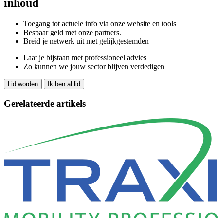
inhoud
Toegang tot actuele info via onze website en tools
Bespaar geld met onze partners.
Breid je netwerk uit met gelijkgestemden
Laat je bijstaan met professioneel advies
Zo kunnen we jouw sector blijven verdedigen
Lid worden
Ik ben al lid
Gerelateerde artikels