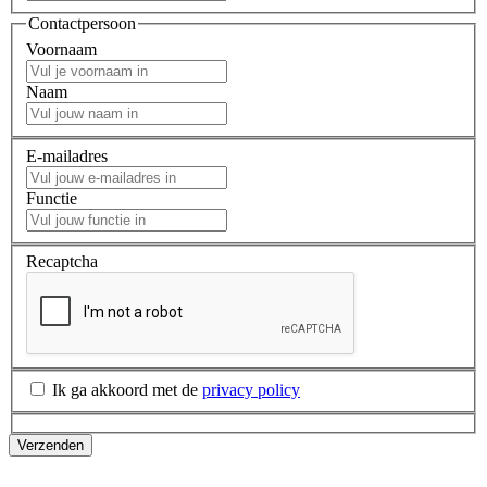
Contactpersoon
Voornaam
Naam
E-mailadres
Functie
Recaptcha
Ik ga akkoord met de
privacy policy