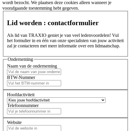
wordt bezocht. We plaatsen deze cookies alleen wanneer je
voorafgaande toestemming hebt gegeven.
Lid worden : contactformulier
Als lid van TRAXIO geniet je van veel ledenvoordelen! Vul
het formulier in en één van onze specialisten van jouw activiteit
zal je contacteren met meer informatie over een lidmaatschap.
Onderneming
Naam van de onderneming
BTW-Nummer
Hoofdactiviteit
Telefoonnummer
Website