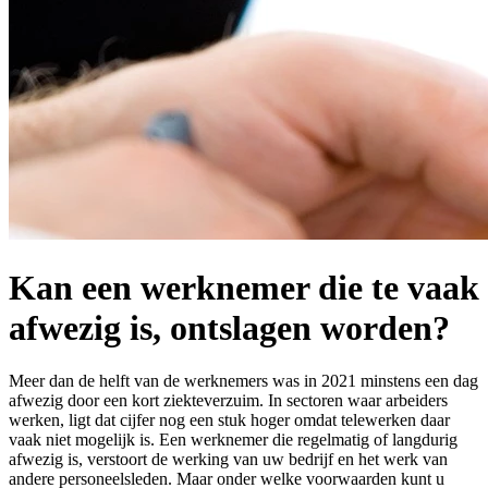
Kan een werknemer die te vaak
afwezig is, ontslagen worden?
Meer dan de helft van de werknemers was in 2021 minstens een dag
afwezig door een kort ziekteverzuim. In sectoren waar arbeiders
werken, ligt dat cijfer nog een stuk hoger omdat telewerken daar
vaak niet mogelijk is. Een werknemer die regelmatig of langdurig
afwezig is, verstoort de werking van uw bedrijf en het werk van
andere personeelsleden. Maar onder welke voorwaarden kunt u