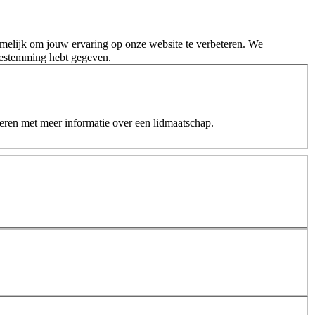
melijk om jouw ervaring op onze website te verbeteren. We
oestemming hebt gegeven.
teren met meer informatie over een lidmaatschap.