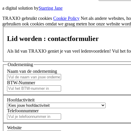
a digital solution by
Starring Jane
TRAXIO gebruikt cookies
Cookie Policy
Net als andere websites, 
gebruiken ook cookies omdat we graag meten hoe onze website wordt
Lid worden : contactformulier
Als lid van TRAXIO geniet je van veel ledenvoordelen! Vul het form
Onderneming
Naam van de onderneming
BTW-Nummer
Hoofdactiviteit
Telefoonnummer
Website