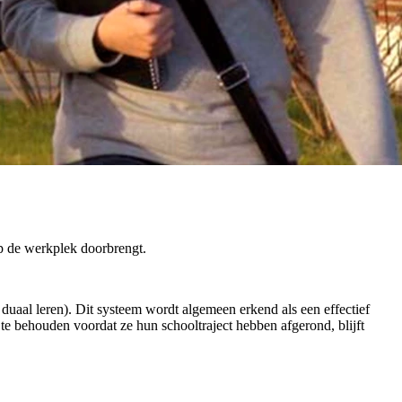
op de werkplek doorbrengt.
 duaal leren). Dit systeem wordt algemeen erkend als een effectief
te behouden voordat ze hun schooltraject hebben afgerond, blijft