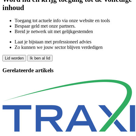
inhoud
Toegang tot actuele info via onze website en tools
Bespaar geld met onze partners.
Breid je netwerk uit met gelijkgestemden
Laat je bijstaan met professioneel advies
Zo kunnen we jouw sector blijven verdedigen
Lid worden
Ik ben al lid
Gerelateerde artikels