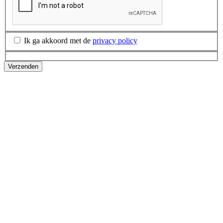
Ik ga akkoord met de
privacy policy