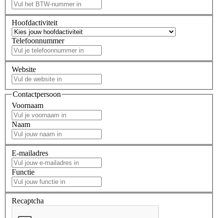
Hoofdactiviteit
Telefoonnummer
Website
Contactpersoon
Voornaam
Naam
E-mailadres
Functie
Recaptcha