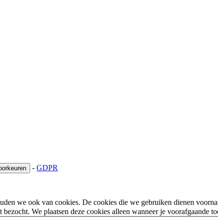
-
GDPR
oorkeuren
houden we ook van cookies. De cookies die we gebruiken dienen voorna
 bezocht. We plaatsen deze cookies alleen wanneer je voorafgaande t