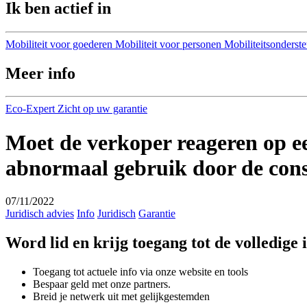
Ik ben actief in
Mobiliteit voor goederen
Mobiliteit voor personen
Mobiliteitsonderst
Meer info
Eco-Expert
Zicht op uw garantie
Moet de verkoper reageren op e
abnormaal gebruik door de co
07/11/2022
Juridisch advies
Info
Juridisch
Garantie
Word lid en krijg toegang tot de volledige
Toegang tot actuele info via onze website en tools
Bespaar geld met onze partners.
Breid je netwerk uit met gelijkgestemden