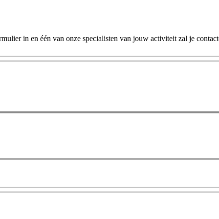
ulier in en één van onze specialisten van jouw activiteit zal je contac