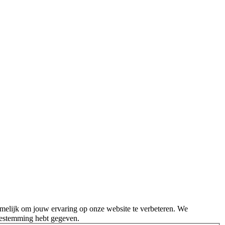
melijk om jouw ervaring op onze website te verbeteren. We
oestemming hebt gegeven.