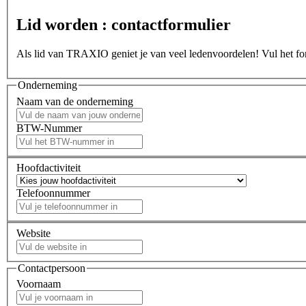
Lid worden : contactformulier
Als lid van TRAXIO geniet je van veel ledenvoordelen! Vul het form
Onderneming
Naam van de onderneming
BTW-Nummer
Hoofdactiviteit
Telefoonnummer
Website
Contactpersoon
Voornaam