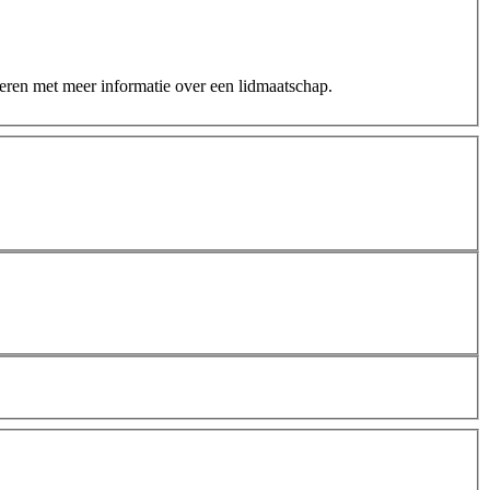
teren met meer informatie over een lidmaatschap.