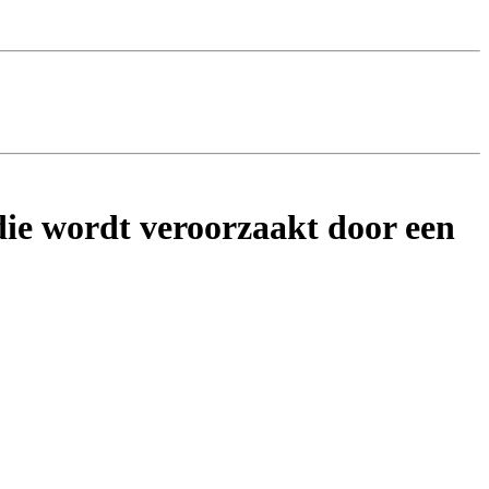
ie wordt veroorzaakt door een