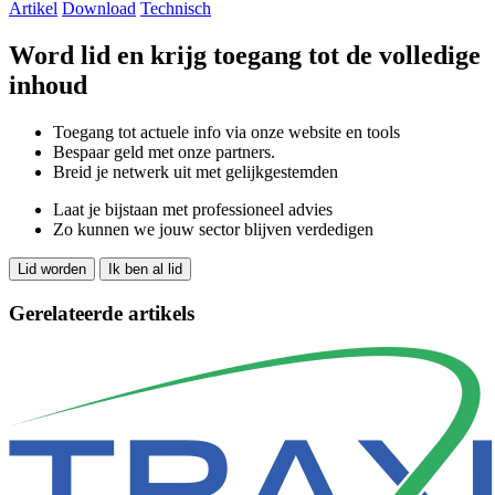
Artikel
Download
Technisch
Word lid en krijg toegang tot de volledige
inhoud
Toegang tot actuele info via onze website en tools
Bespaar geld met onze partners.
Breid je netwerk uit met gelijkgestemden
Laat je bijstaan met professioneel advies
Zo kunnen we jouw sector blijven verdedigen
Lid worden
Ik ben al lid
Gerelateerde artikels