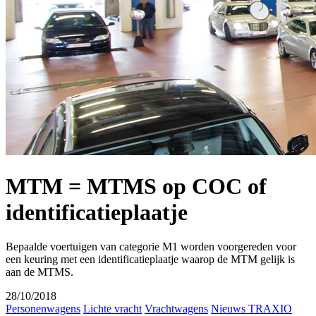
MTM = MTMS op COC of
identificatieplaatje
Bepaalde voertuigen van categorie M1 worden voorgereden voor
een keuring met een identificatieplaatje waarop de MTM gelijk is
aan de MTMS.
28/10/2018
Personenwagens
Lichte vracht
Vrachtwagens
Nieuws TRAXIO