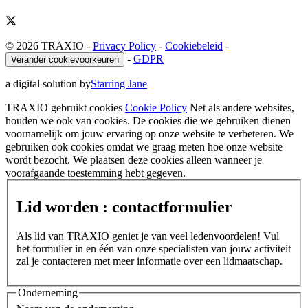
© 2026 TRAXIO
-
Privacy Policy
-
Cookiebeleid
-
-
GDPR
Verander cookievoorkeuren
a digital solution by
Starring Jane
TRAXIO gebruikt cookies
Cookie Policy
Net als andere websites,
houden we ook van cookies. De cookies die we gebruiken dienen
voornamelijk om jouw ervaring op onze website te verbeteren. We
gebruiken ook cookies omdat we graag meten hoe onze website
wordt bezocht. We plaatsen deze cookies alleen wanneer je
voorafgaande toestemming hebt gegeven.
Lid worden : contactformulier
Als lid van TRAXIO geniet je van veel ledenvoordelen! Vul
het formulier in en één van onze specialisten van jouw activiteit
zal je contacteren met meer informatie over een lidmaatschap.
Onderneming