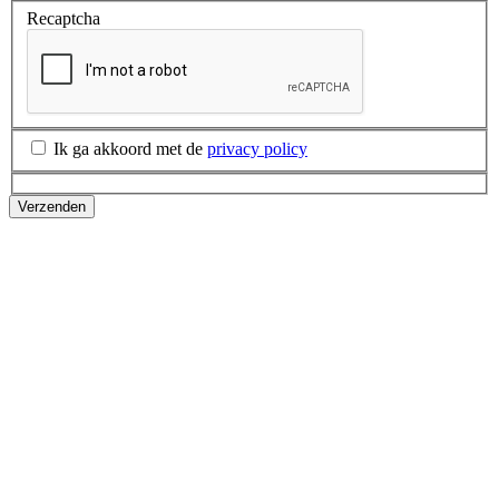
Recaptcha
Ik ga akkoord met de
privacy policy