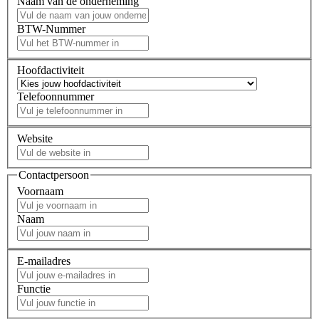
Naam van de onderneming
BTW-Nummer
Hoofdactiviteit
Telefoonnummer
Website
Contactpersoon
Voornaam
Naam
E-mailadres
Functie