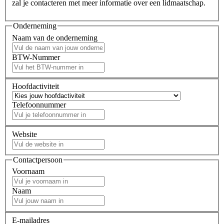
zal je contacteren met meer informatie over een lidmaatschap.
Onderneming
Naam van de onderneming
BTW-Nummer
Hoofdactiviteit
Telefoonnummer
Website
Contactpersoon
Voornaam
Naam
E-mailadres