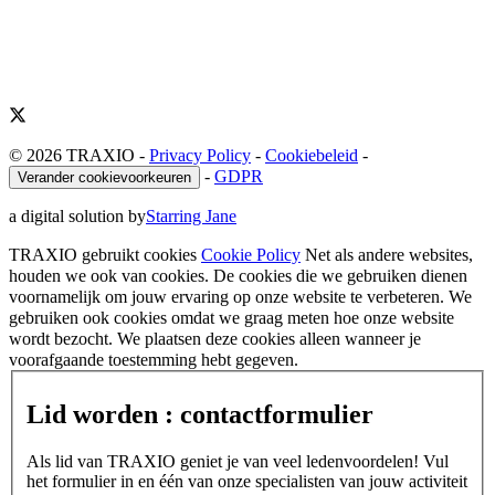
© 2026 TRAXIO
-
Privacy Policy
-
Cookiebeleid
-
-
GDPR
Verander cookievoorkeuren
a digital solution by
Starring Jane
TRAXIO gebruikt cookies
Cookie Policy
Net als andere websites,
houden we ook van cookies. De cookies die we gebruiken dienen
voornamelijk om jouw ervaring op onze website te verbeteren. We
gebruiken ook cookies omdat we graag meten hoe onze website
wordt bezocht. We plaatsen deze cookies alleen wanneer je
voorafgaande toestemming hebt gegeven.
Lid worden : contactformulier
Als lid van TRAXIO geniet je van veel ledenvoordelen! Vul
het formulier in en één van onze specialisten van jouw activiteit