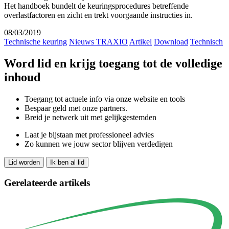
Het handboek bundelt de keuringsprocedures betreffende
overlastfactoren en zicht en trekt voorgaande instructies in.
08/03/2019
Technische keuring
Nieuws TRAXIO
Artikel
Download
Technisch
Word lid en krijg toegang tot de volledige
inhoud
Toegang tot actuele info via onze website en tools
Bespaar geld met onze partners.
Breid je netwerk uit met gelijkgestemden
Laat je bijstaan met professioneel advies
Zo kunnen we jouw sector blijven verdedigen
Lid worden
Ik ben al lid
Gerelateerde artikels