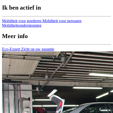
Ik ben actief in
Mobiliteit voor goederen
Mobiliteit voor personen
Mobiliteitsondersteuning
Meer info
Eco-Expert
Zicht op uw garantie