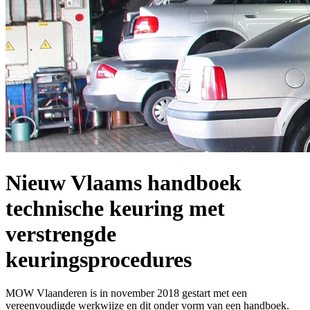
Nieuw Vlaams handboek
technische keuring met
verstrengde
keuringsprocedures
MOW Vlaanderen is in november 2018 gestart met een
vereenvoudigde werkwijze en dit onder vorm van een handboek.