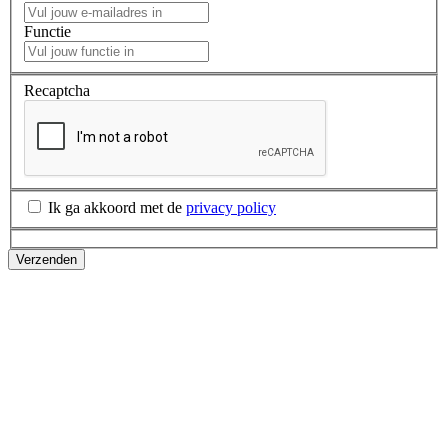
Functie
Recaptcha
Ik ga akkoord met de
privacy policy