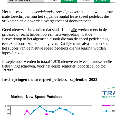
Het succes van de
tweedehandse speed pedelecs
kunnen we in grote
mate toeschrijven aan het stijgende aantal lease speed pedelecs die
vrijkomen en die worden overgekocht of doorverkocht.
Goed nieuws is bovendien dat sinds 1 mei
alle
werknemers in de
privésector recht hebben op een fietsvergoeding, wat de
fietsverkoop in het algemeen alsook die van de speed pedelec nog
een extra boost zou kunnen geven. Dat lijken we alvast te merken in
het succes van de nieuwe speed pedelecs die via leasing worden
ingeschreven.
In september werden in totaal 1.970 nieuwe en tweedehandse snelle
fietsen ingeschreven, voor het eerste semester loopt dat al op tot
17.757.
Inschrijvingen nieuwe speed pedelecs - september 2023