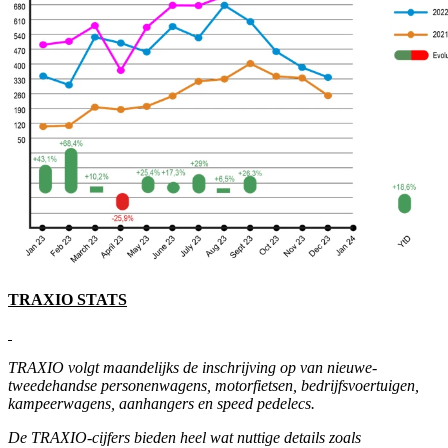
TRAXIO STATS
TRAXIO volgt maandelijks de inschrijving op van nieuwe-
tweedehandse personenwagens, motorfietsen, bedrijfsvoertuigen,
kampeerwagens, aanhangers en speed pedelecs.
De TRAXIO-cijfers bieden heel wat nuttige details zoals