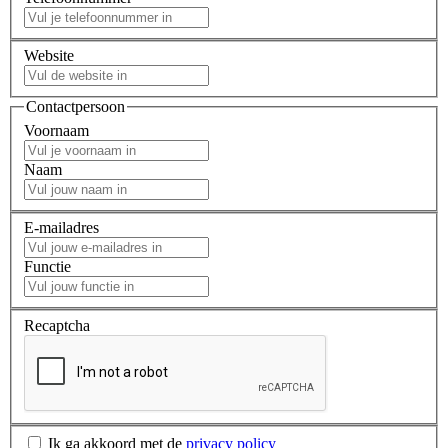
Website
Contactpersoon
Voornaam
Naam
E-mailadres
Functie
Recaptcha
Ik ga akkoord met de
privacy policy