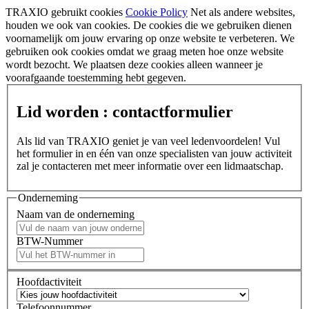
TRAXIO gebruikt cookies
Cookie Policy
Net als andere websites,
houden we ook van cookies. De cookies die we gebruiken dienen
voornamelijk om jouw ervaring op onze website te verbeteren. We
gebruiken ook cookies omdat we graag meten hoe onze website
wordt bezocht. We plaatsen deze cookies alleen wanneer je
voorafgaande toestemming hebt gegeven.
Lid worden : contactformulier
Als lid van TRAXIO geniet je van veel ledenvoordelen! Vul
het formulier in en één van onze specialisten van jouw activiteit
zal je contacteren met meer informatie over een lidmaatschap.
Onderneming
Naam van de onderneming
BTW-Nummer
Hoofdactiviteit
Telefoonnummer