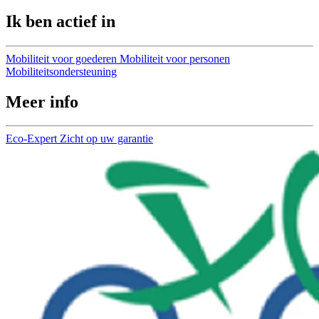
Ik ben actief in
Mobiliteit voor goederen
Mobiliteit voor personen
Mobiliteitsondersteuning
Meer info
Eco-Expert
Zicht op uw garantie