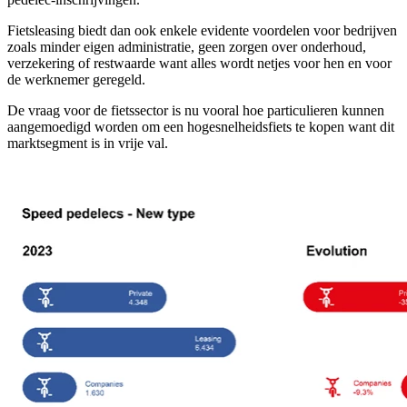
Fietsleasing biedt dan ook enkele evidente voordelen voor bedrijven
zoals minder eigen administratie, geen zorgen over onderhoud,
verzekering of restwaarde want alles wordt netjes voor hen en voor
de werknemer geregeld.
De vraag voor de fietssector is nu vooral hoe particulieren kunnen
aangemoedigd worden om een hogesnelheidsfiets te kopen want dit
marktsegment is in vrije val.