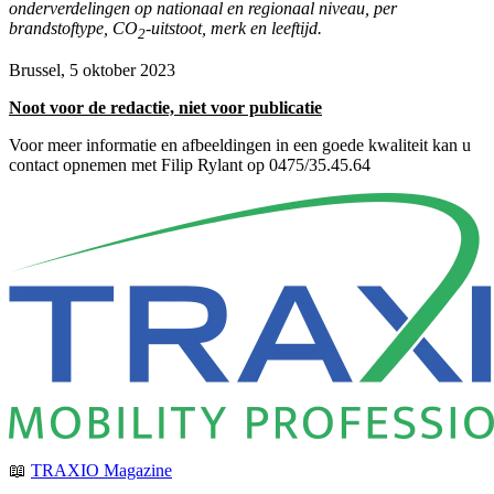
onderverdelingen op nationaal en regionaal niveau, per
brandstoftype, CO
-uitstoot, merk en leeftijd.
2
Brussel, 5 oktober 2023
Noot voor de redactie, niet voor publicatie
Voor meer informatie en afbeeldingen in een goede kwaliteit kan u
contact opnemen met Filip Rylant op 0475/35.45.64
📖
TRAXIO Magazine