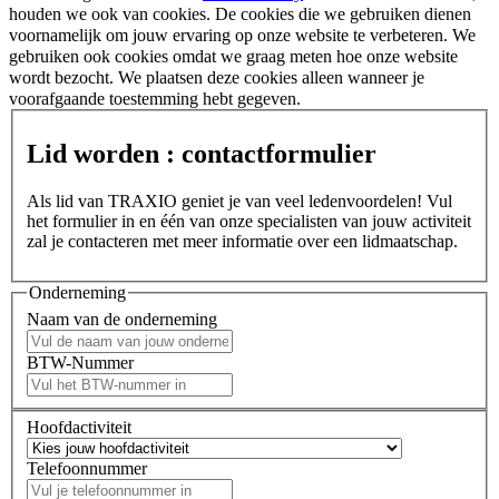
houden we ook van cookies. De cookies die we gebruiken dienen
voornamelijk om jouw ervaring op onze website te verbeteren. We
gebruiken ook cookies omdat we graag meten hoe onze website
wordt bezocht. We plaatsen deze cookies alleen wanneer je
voorafgaande toestemming hebt gegeven.
Lid worden : contactformulier
Als lid van TRAXIO geniet je van veel ledenvoordelen! Vul
het formulier in en één van onze specialisten van jouw activiteit
zal je contacteren met meer informatie over een lidmaatschap.
Onderneming
Naam van de onderneming
BTW-Nummer
Hoofdactiviteit
Telefoonnummer