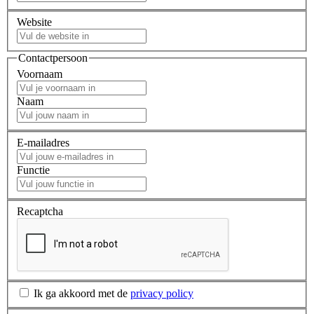
Website
Contactpersoon
Voornaam
Naam
E-mailadres
Functie
Recaptcha
Ik ga akkoord met de
privacy policy