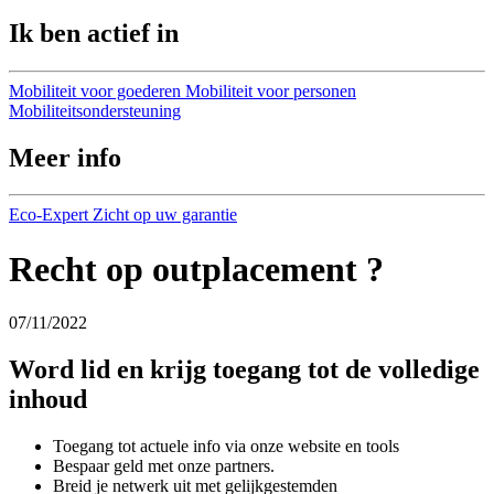
Ik ben actief in
Mobiliteit voor goederen
Mobiliteit voor personen
Mobiliteitsondersteuning
Meer info
Eco-Expert
Zicht op uw garantie
Recht op outplacement ?
07/11/2022
Word lid en krijg toegang tot de volledige
inhoud
Toegang tot actuele info via onze website en tools
Bespaar geld met onze partners.
Breid je netwerk uit met gelijkgestemden