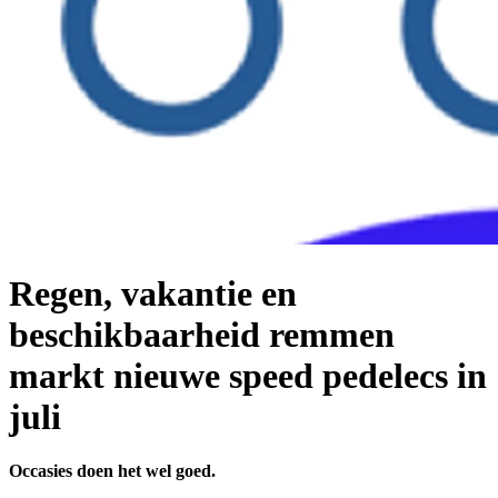
Regen, vakantie en
beschikbaarheid remmen
markt nieuwe speed pedelecs in
juli
Occasies doen het wel goed.