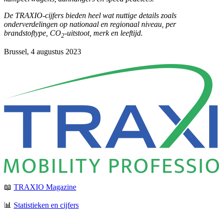
De TRAXIO-cijfers bieden heel wat nuttige details zoals
onderverdelingen op nationaal en regionaal niveau, per
brandstoftype, CO
-uitstoot, merk en leeftijd.
2
Brussel, 4 augustus 2023
📖
TRAXIO Magazine
📊
Statistieken en cijfers