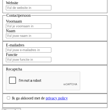
Website
Contactpersoon
Voornaam
Naam
E-mailadres
Functie
Recaptcha
Ik ga akkoord met de
privacy policy