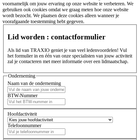
voornamelijk om jouw ervaring op onze website te verbeteren. We
gebruiken ook cookies omdat we graag meten hoe onze website
wordt bezocht. We plaatsen deze cookies alleen wanneer je
voorafgaande toestemming hebt gegeven.
Lid worden : contactformulier
Als lid van TRAXIO geniet je van veel ledenvoordelen! Vul
het formulier in en één van onze specialisten van jouw activiteit
zal je contacteren met meer informatie over een lidmaatschap.
Onderneming
Naam van de onderneming
BTW-Nummer
Hoofdactiviteit
Telefoonnummer