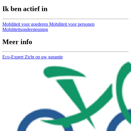
Ik ben actief in
Mobiliteit voor goederen
Mobiliteit voor personen
Mobiliteitsondersteuning
Meer info
Eco-Expert
Zicht op uw garantie