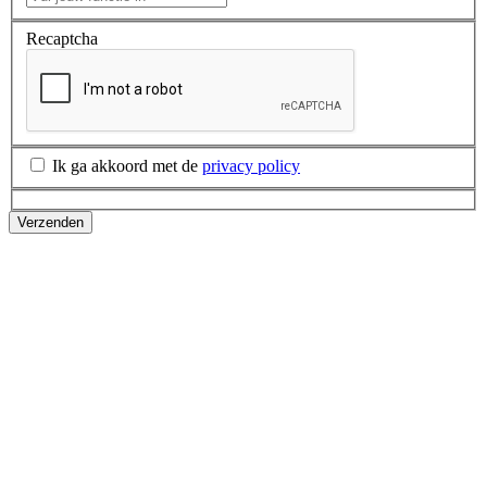
Recaptcha
Ik ga akkoord met de
privacy policy