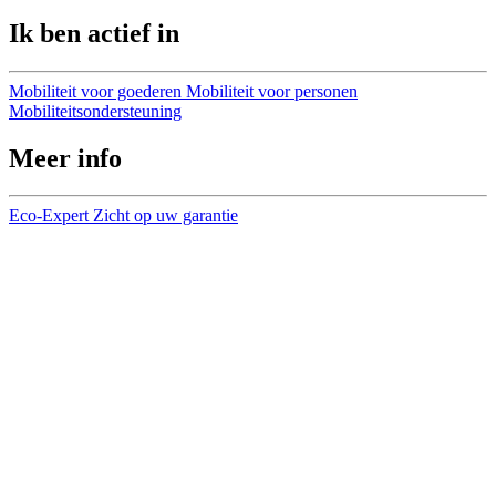
Ik ben actief in
Mobiliteit voor goederen
Mobiliteit voor personen
Mobiliteitsondersteuning
Meer info
Eco-Expert
Zicht op uw garantie