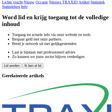
Lichte vracht
Nieuw
Occasie
Nieuws TRAXIO
Artikel
Statistiek
Statistieken
Info
Word lid en krijg toegang tot de volledige
inhoud
Toegang tot actuele info via onze website en tools
Bespaar geld met onze partners.
Breid je netwerk uit met gelijkgestemden
Laat je bijstaan met professioneel advies
Zo kunnen we jouw sector blijven verdedigen
Lid worden
Ik ben al lid
Gerelateerde artikels