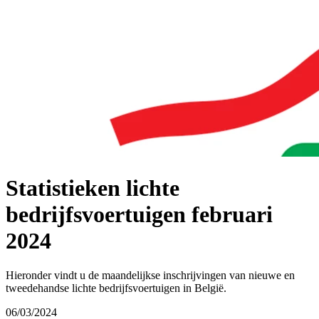
Statistieken lichte
bedrijfsvoertuigen februari
2024
Hieronder vindt u de maandelijkse inschrijvingen van nieuwe en
tweedehandse lichte bedrijfsvoertuigen in België.
06/03/2024