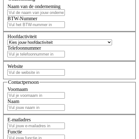
Naam van de onderneming
BTW-Nummer
Hoofdactiviteit
Telefoonnummer
Website
Contactpersoon
Voornaam
Naam
E-mailadres
Functie