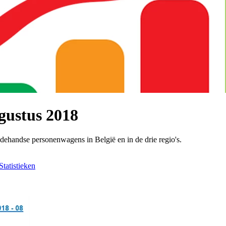
gustus 2018
dehandse personenwagens in België en in de drie regio's.
Statistieken