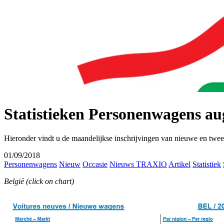
Statistieken Personenwagens au
Hieronder vindt u de maandelijkse inschrijvingen van nieuwe en twee
01/09/2018
Personenwagens
Nieuw
Occasie
Nieuws TRAXIO
Artikel
Statistiek
België (click on chart)