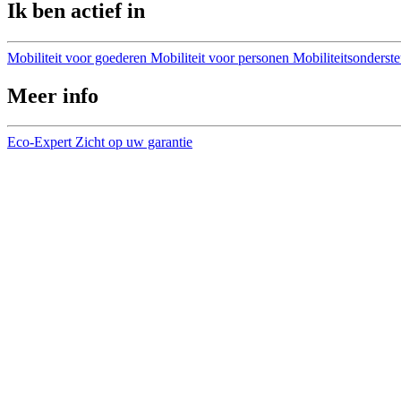
Ik ben actief in
Mobiliteit voor goederen
Mobiliteit voor personen
Mobiliteitsonderst
Meer info
Eco-Expert
Zicht op uw garantie