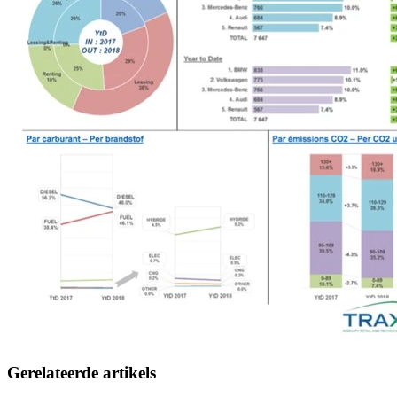
Gerelateerde artikels