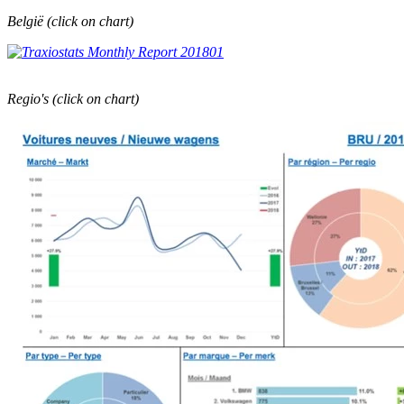
België (click on chart)
Regio's (click on chart)