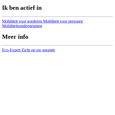
Ik ben actief in
Mobiliteit voor goederen
Mobiliteit voor personen
Mobiliteitsondersteuning
Meer info
Eco-Expert
Zicht op uw garantie