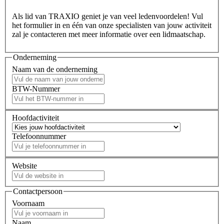
Als lid van TRAXIO geniet je van veel ledenvoordelen! Vul
het formulier in en één van onze specialisten van jouw activiteit
zal je contacteren met meer informatie over een lidmaatschap.
Onderneming
Naam van de onderneming
BTW-Nummer
Hoofdactiviteit
Telefoonnummer
Website
Contactpersoon
Voornaam
Naam