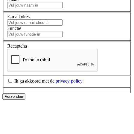
E-mailadres
Functie
Recaptcha
Ik ga akkoord met de
privacy policy