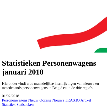
Statistieken Personenwagens
januari 2018
Hieronder vindt u de maandelijkse inschrijvingen van nieuwe en
tweedehands personenwagens in België en in de drie regio's.
01/02/2018
Personenwagens
Nieuw
Occasie
Nieuws TRAXIO
Artikel
Statistiek
Statistieken