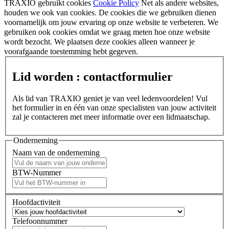
TRAXIO gebruikt cookies
Cookie Policy
Net als andere websites,
houden we ook van cookies. De cookies die we gebruiken dienen
voornamelijk om jouw ervaring op onze website te verbeteren. We
gebruiken ook cookies omdat we graag meten hoe onze website
wordt bezocht. We plaatsen deze cookies alleen wanneer je
voorafgaande toestemming hebt gegeven.
Lid worden : contactformulier
Als lid van TRAXIO geniet je van veel ledenvoordelen! Vul
het formulier in en één van onze specialisten van jouw activiteit
zal je contacteren met meer informatie over een lidmaatschap.
Onderneming
Naam van de onderneming
BTW-Nummer
Hoofdactiviteit
Telefoonnummer