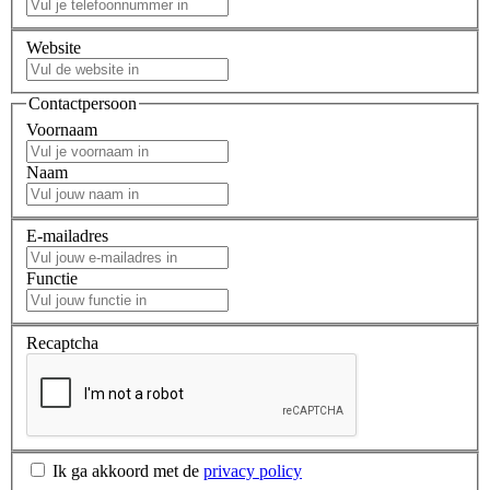
Website
Contactpersoon
Voornaam
Naam
E-mailadres
Functie
Recaptcha
Ik ga akkoord met de
privacy policy