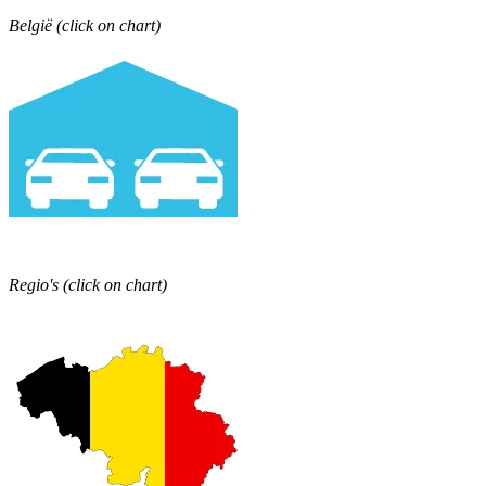
België (click on chart)
Regio's (click on chart)