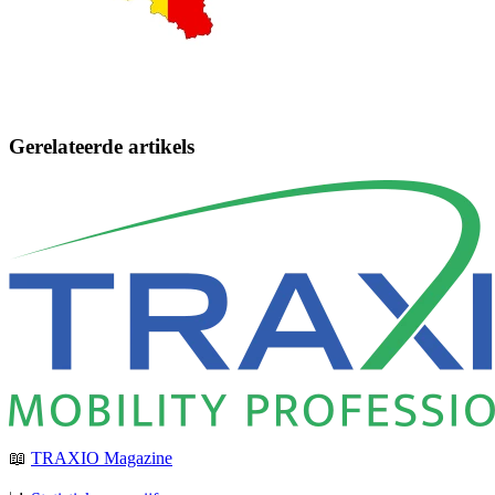
Gerelateerde artikels
📖
TRAXIO Magazine