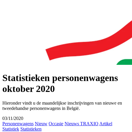
Statistieken personenwagens
oktober 2020
Hieronder vindt u de maandelijkse inschrijvingen van nieuwe en
tweedehandse personenwagens in België.
03/11/2020
Personenwagens
Nieuw
Occasie
Nieuws TRAXIO
Artikel
Statistiek
Statistieken