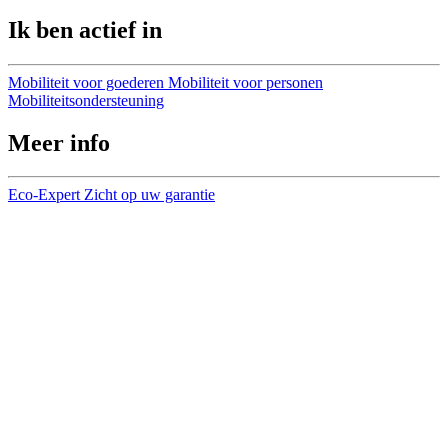
Ik ben actief in
Mobiliteit voor goederen
Mobiliteit voor personen
Mobiliteitsondersteuning
Meer info
Eco-Expert
Zicht op uw garantie