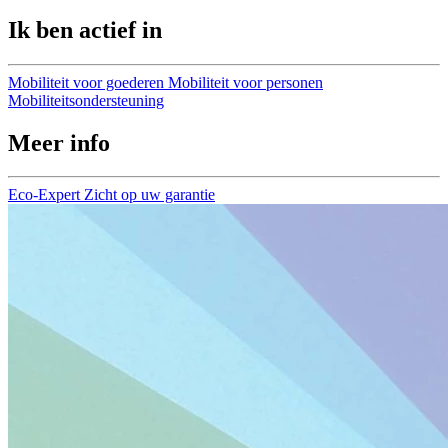
Ik ben actief in
Mobiliteit voor goederen
Mobiliteit voor personen
Mobiliteitsondersteuning
Meer info
Eco-Expert
Zicht op uw garantie