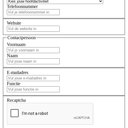
Telefoonnummer
Website
Contactpersoon
Voornaam
Naam
E-mailadres
Functie
Recaptcha