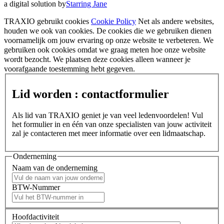
a digital solution by
Starring Jane
TRAXIO gebruikt cookies
Cookie Policy
Net als andere websites,
houden we ook van cookies. De cookies die we gebruiken dienen
voornamelijk om jouw ervaring op onze website te verbeteren. We
gebruiken ook cookies omdat we graag meten hoe onze website
wordt bezocht. We plaatsen deze cookies alleen wanneer je
voorafgaande toestemming hebt gegeven.
Lid worden : contactformulier
Als lid van TRAXIO geniet je van veel ledenvoordelen! Vul
het formulier in en één van onze specialisten van jouw activiteit
zal je contacteren met meer informatie over een lidmaatschap.
Onderneming
Naam van de onderneming
BTW-Nummer
Hoofdactiviteit