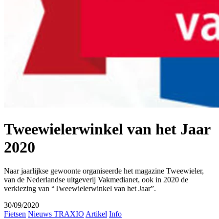
Tweewielerwinkel van het Jaar
2020
Naar jaarlijkse gewoonte organiseerde het magazine Tweewieler,
van de Nederlandse uitgeverij Vakmedianet, ook in 2020 de
verkiezing van “Tweewielerwinkel van het Jaar”.
30/09/2020
Fietsen
Nieuws TRAXIO
Artikel
Info