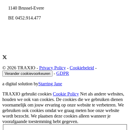
1140 Brussel-Evere
BE 0452.914.477
© 2026 TRAXIO
-
Privacy Policy
-
Cookiebeleid
-
-
GDPR
Verander cookievoorkeuren
a digital solution by
Starring Jane
TRAXIO gebruikt cookies
Cookie Policy
Net als andere websites,
houden we ook van cookies. De cookies die we gebruiken dienen
voornamelijk om jouw ervaring op onze website te verbeteren. We
gebruiken ook cookies omdat we graag meten hoe onze website
wordt bezocht. We plaatsen deze cookies alleen wanneer je
voorafgaande toestemming hebt gegeven.