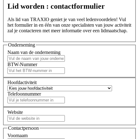
Lid worden : contactformulier
Als lid van TRAXIO geniet je van veel ledenvoordelen! Vul
het formulier in en één van onze specialisten van jouw activiteit
zal je contacteren met meer informatie over een lidmaatschap.
Onderneming
Naam van de onderneming
BTW-Nummer
Hoofdactiviteit
Telefoonnummer
Website
Contactpersoon
Voornaam