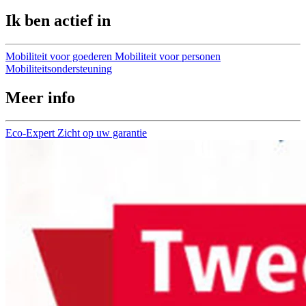
Ik ben actief in
Mobiliteit voor goederen
Mobiliteit voor personen
Mobiliteitsondersteuning
Meer info
Eco-Expert
Zicht op uw garantie