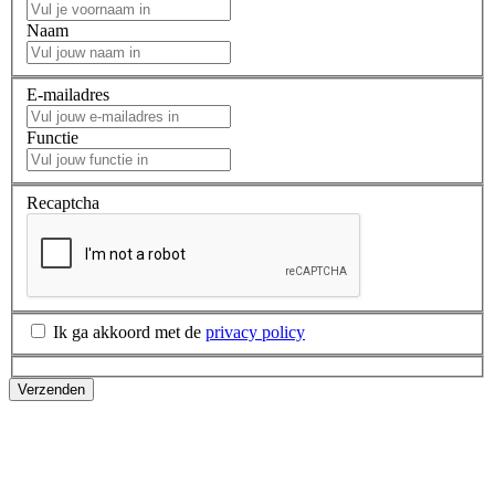
Naam
E-mailadres
Functie
Recaptcha
Ik ga akkoord met de
privacy policy