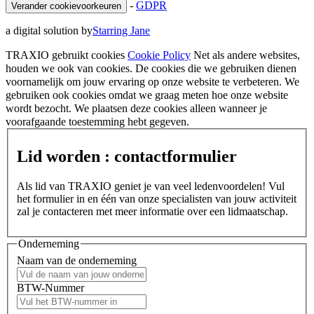
-
GDPR
Verander cookievoorkeuren
a digital solution by
Starring Jane
TRAXIO gebruikt cookies
Cookie Policy
Net als andere websites,
houden we ook van cookies. De cookies die we gebruiken dienen
voornamelijk om jouw ervaring op onze website te verbeteren. We
gebruiken ook cookies omdat we graag meten hoe onze website
wordt bezocht. We plaatsen deze cookies alleen wanneer je
voorafgaande toestemming hebt gegeven.
Lid worden : contactformulier
Als lid van TRAXIO geniet je van veel ledenvoordelen! Vul
het formulier in en één van onze specialisten van jouw activiteit
zal je contacteren met meer informatie over een lidmaatschap.
Onderneming
Naam van de onderneming
BTW-Nummer