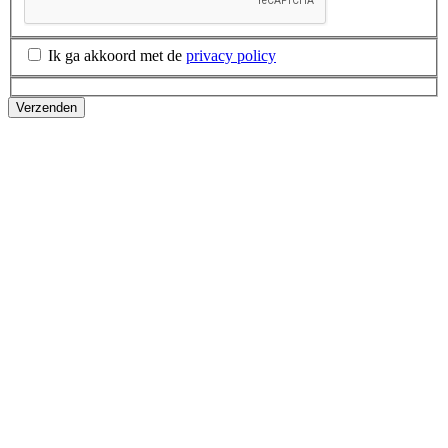
Ik ga akkoord met de
privacy policy