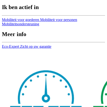
Ik ben actief in
Mobiliteit voor goederen
Mobiliteit voor personen
Mobiliteitsondersteuning
Meer info
Eco-Expert
Zicht op uw garantie