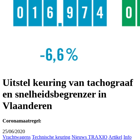
Uitstel keuring van tachograaf
en snelheidsbegrenzer in
Vlaanderen
Coronamaatregel:
25/06/2020
Vrachtwagens
Technische keuring
Nieuws TRAXIO
Artikel
Info