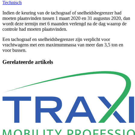
Technisch
Indien de keuring van de tachograaf of snelheidsbegrenzer had
moeten plaatsvinden tussen 1 maart 2020 en 31 augustus 2020, dan
wordt deze termijn met 6 maanden verlengd na de dag waarop de
controle had moeten plaatsvinden.
Een tachograaf en snelheidsbegrenzer zijn verplicht voor
vrachtwagens met een maximummassa van meer dan 3,5 ton en
voor bussen.
Gerelateerde artikels