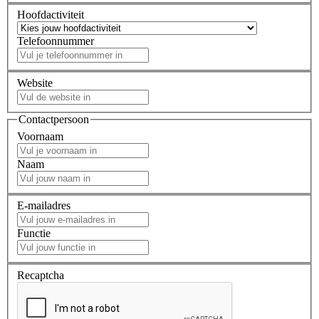
Hoofdactiviteit
Telefoonnummer
Website
Contactpersoon
Voornaam
Naam
E-mailadres
Functie
Recaptcha