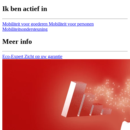
Ik ben actief in
Mobiliteit voor goederen
Mobiliteit voor personen
Mobiliteitsondersteuning
Meer info
Eco-Expert
Zicht op uw garantie