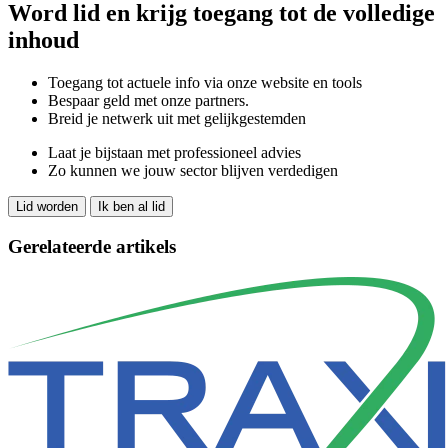
Word lid en krijg toegang tot de volledige
inhoud
Toegang tot actuele info via onze website en tools
Bespaar geld met onze partners.
Breid je netwerk uit met gelijkgestemden
Laat je bijstaan met professioneel advies
Zo kunnen we jouw sector blijven verdedigen
Lid worden
Ik ben al lid
Gerelateerde artikels