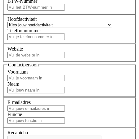
BTW-Nummer
Hoofdactiviteit
Telefoonnummer
Website
Contactpersoon
Voornaam
Naam
E-mailadres
Functie
Recaptcha