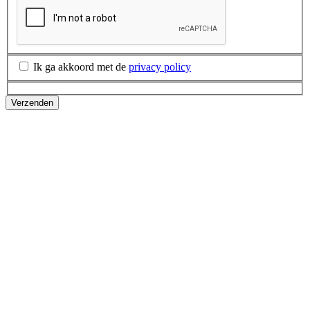
Ik ga akkoord met de
privacy policy