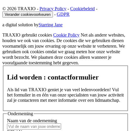
© 2026 TRAXIO
-
Privacy Policy
-
Cookiebeleid
-
-
GDPR
Verander cookievoorkeuren
a digital solution by
Starring Jane
TRAXIO gebruikt cookies
Cookie Policy
Net als andere websites,
houden we ook van cookies. De cookies die we gebruiken dienen
voornamelijk om jouw ervaring op onze website te verbeteren. We
gebruiken ook cookies omdat we graag meten hoe onze website
wordt bezocht. We plaatsen deze cookies alleen wanneer je
voorafgaande toestemming hebt gegeven.
Lid worden : contactformulier
Als lid van TRAXIO geniet je van veel ledenvoordelen! Vul
het formulier in en één van onze specialisten van jouw activiteit
zal je contacteren met meer informatie over een lidmaatschap.
Onderneming
Naam van de onderneming