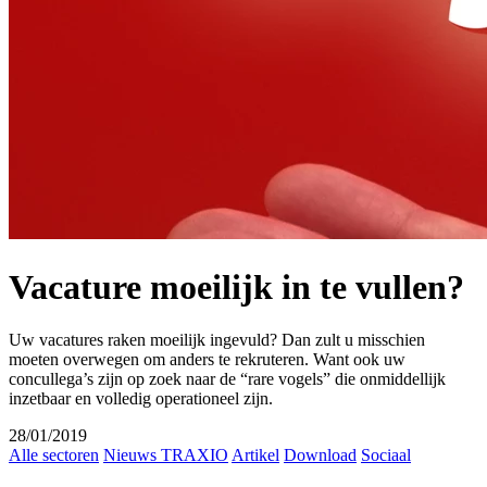
Vacature moeilijk in te vullen?
Uw vacatures raken moeilijk ingevuld? Dan zult u misschien
moeten overwegen om anders te rekruteren. Want ook uw
concullega’s zijn op zoek naar de “rare vogels” die onmiddellijk
inzetbaar en volledig operationeel zijn.
28/01/2019
Alle sectoren
Nieuws TRAXIO
Artikel
Download
Sociaal