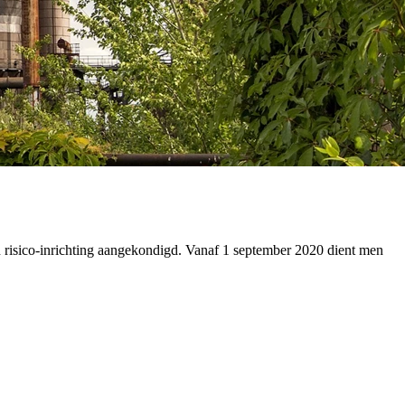
n risico-inrichting aangekondigd. Vanaf 1 september 2020 dient men