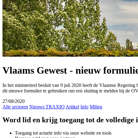
Vlaams Gewest - nieuw formulier 
In het ministerieel besluit van 9 juli 2020 heeft de Vlaamse Regerin
dit nieuwe formulier te gebruiken om een sluiting te melden bij de 
27/08/2020
Alle sectoren
Nieuws TRAXIO
Artikel
Info
Milieu
Word lid en krijg toegang tot de volledige
Toegang tot actuele info via onze website en tools